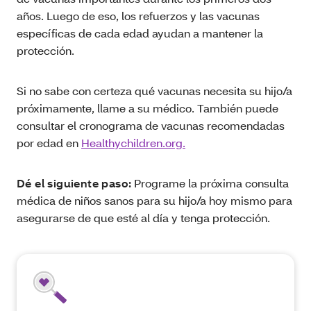
años. Luego de eso, los refuerzos y las vacunas
específicas de cada edad ayudan a mantener la
protección.
Si no sabe con certeza qué vacunas necesita su hijo/a
próximamente, llame a su médico. También puede
consultar el cronograma de vacunas recomendadas
por edad en
Healthychildren.org.
Dé el siguiente paso:
Programe la próxima consulta
médica de niños sanos para su hijo/a hoy mismo para
asegurarse de que esté al día y tenga protección.