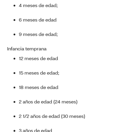
4 meses de edad;
6 meses de edad
9 meses de edad;
Infancia temprana
12 meses de edad
15 meses de edad;
18 meses de edad
2 años de edad (24 meses)
2 1/2 años de edad (30 meses)
3 años de edad