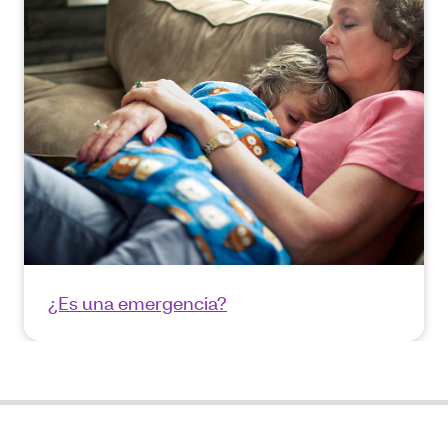
¿Es una emergencia?