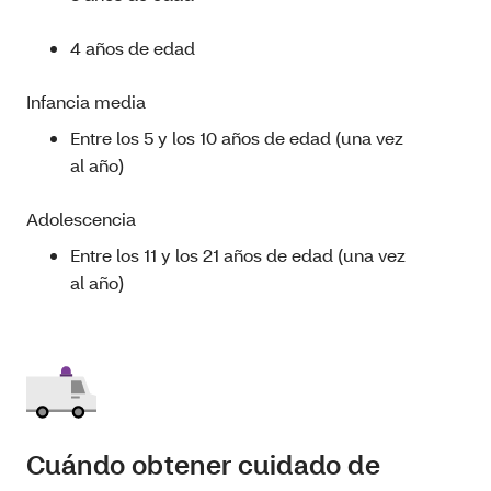
4 años de edad
Infancia media
Entre los 5 y los 10 años de edad (una vez
al año)
Adolescencia
Entre los 11 y los 21 años de edad (una vez
al año)
Cuándo obtener cuidado de