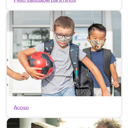
Acoso