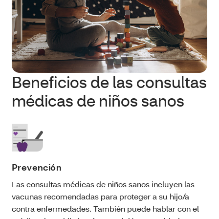
Beneficios de las consultas
médicas de niños sanos
Prevención
Las consultas médicas de niños sanos incluyen las
vacunas recomendadas para proteger a su hijo/a
contra enfermedades. También puede hablar con el