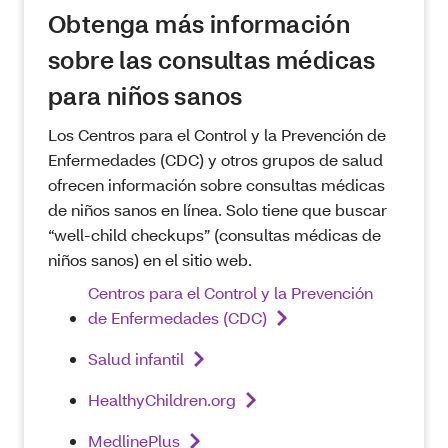
Obtenga más información
sobre las consultas médicas
para niños sanos
Los Centros para el Control y la Prevención de
Enfermedades (CDC) y otros grupos de salud
ofrecen información sobre consultas médicas
de niños sanos en línea. Solo tiene que buscar
“well-child checkups” (consultas médicas de
niños sanos) en el sitio web.
Centros para el Control y la Prevención
de Enfermedades (CDC)
Salud infantil
HealthyChildren.org
MedlinePlus