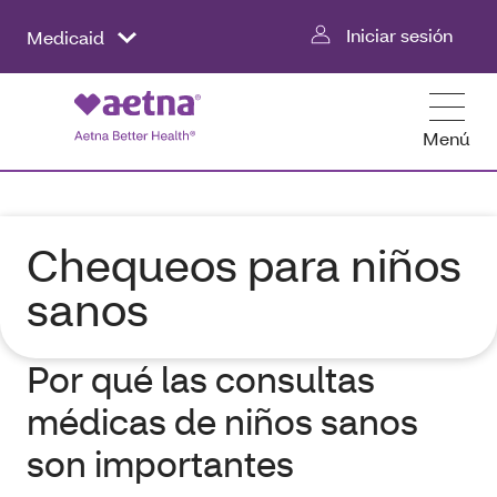
Iniciar sesión
Medicaid
Menú
Chequeos para niños
sanos
Por qué las consultas
médicas de niños sanos
son importantes