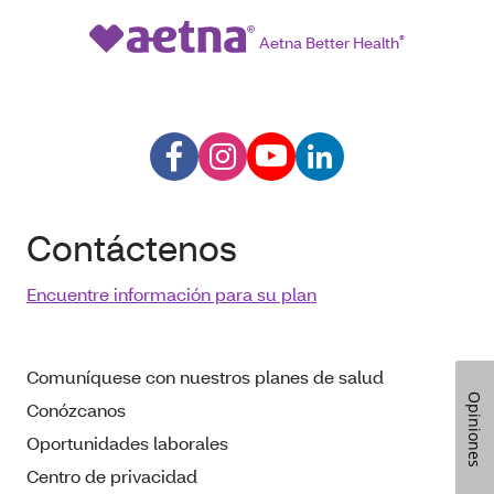
Aetna Better Health
®
Contáctenos
Encuentre información para su plan
Comuníquese con nuestros planes de salud
Opiniones
Conózcanos
Oportunidades laborales
Centro de privacidad