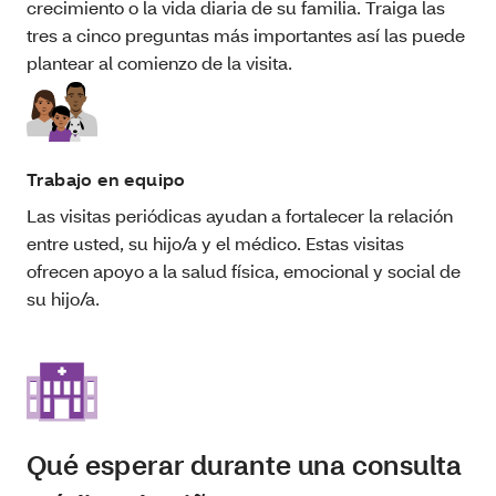
crecimiento o la vida diaria de su familia. Traiga las
tres a cinco preguntas más importantes así las puede
plantear al comienzo de la visita.
Trabajo en equipo
Las visitas periódicas ayudan a fortalecer la relación
entre usted, su hijo/a y el médico. Estas visitas
ofrecen apoyo a la salud física, emocional y social de
su hijo/a.
Qué esperar durante una consulta