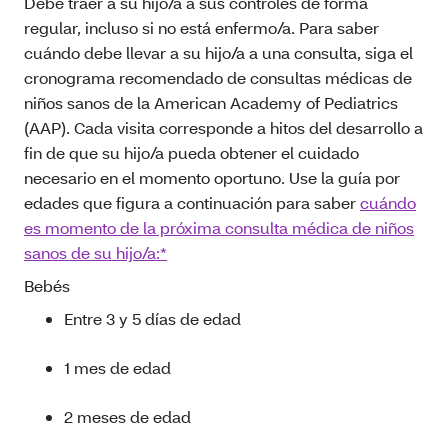
Debe traer a su hijo/a a sus controles de forma
regular, incluso si no está enfermo/a. Para saber
cuándo debe llevar a su hijo/a a una consulta, siga el
cronograma recomendado de consultas médicas de
niños sanos de la American Academy of Pediatrics
(AAP). Cada visita corresponde a hitos del desarrollo a
fin de que su hijo/a pueda obtener el cuidado
necesario en el momento oportuno. Use la guía por
edades que figura a continuación para saber
cuándo
es momento de la próxima consulta médica de niños
sanos de su hijo/a:*
Bebés
Entre 3 y 5 días de edad
1 mes de edad
2 meses de edad