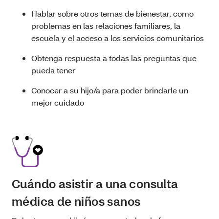
Hablar sobre otros temas de bienestar, como
problemas en las relaciones familiares, la
escuela y el acceso a los servicios comunitarios
Obtenga respuesta a todas las preguntas que
pueda tener
Conocer a su hijo/a para poder brindarle un
mejor cuidado
Cuándo asistir a una consulta
médica de niños sanos