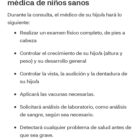
médica de niños sanos
Durante la consulta, el médico de su hijo/a hará lo
siguiente:
Realizar un examen físico completo, de pies a
cabeza
Controlar el crecimiento de su hijo/a (altura y
peso) y su desarrollo general
Controlar la vista, la audición y la dentadura de
su hijo/a
Aplicará las vacunas necesarias.
Solicitará análisis de laboratorio, como análisis
de sangre, según sea necesario.
Detectará cualquier problema de salud antes de
que sea grave.