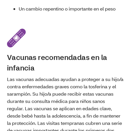
Un cambio repentino o importante en el peso
Vacunas recomendadas en la
infancia
Las vacunas adecuadas ayudan a proteger a su hijo/a
contra enfermedades graves como la tosferina y el
sarampión. Su hijo/a puede recibir estas vacunas
durante su consulta médica para niños sanos
regular. Las vacunas se aplican en edades clave,
desde bebé hasta la adolescencia, a fin de mantener
la protección. Las visitas tempranas cubren una serie
de vacunas importantes durante los primeros dos