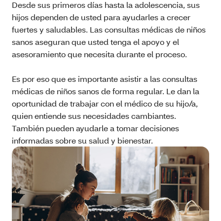
Desde sus primeros días hasta la adolescencia, sus
hijos dependen de usted para ayudarles a crecer
fuertes y saludables. Las consultas médicas de niños
sanos aseguran que usted tenga el apoyo y el
asesoramiento que necesita durante el proceso.
Es por eso que es importante asistir a las consultas
médicas de niños sanos de forma regular. Le dan la
oportunidad de trabajar con el médico de su hijo/a,
quien entiende sus necesidades cambiantes.
También pueden ayudarle a tomar decisiones
informadas sobre su salud y bienestar.