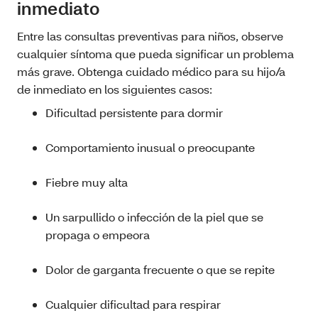
inmediato
Entre las consultas preventivas para niños, observe
cualquier síntoma que pueda significar un problema
más grave. Obtenga cuidado médico para su hijo/a
de inmediato en los siguientes casos:
Dificultad persistente para dormir
Comportamiento inusual o preocupante
Fiebre muy alta
Un sarpullido o infección de la piel que se
propaga o empeora
Dolor de garganta frecuente o que se repite
Cualquier dificultad para respirar