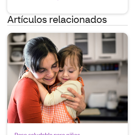
Artículos relacionados
Peso saludable para niños