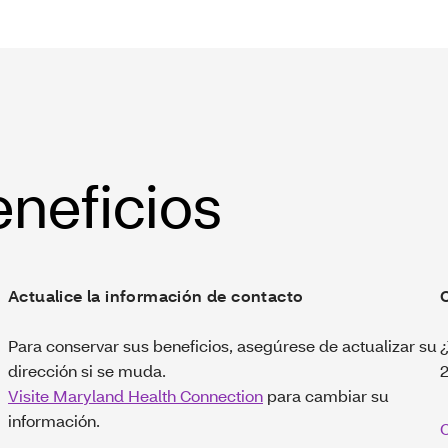
eneficios
Actualice la información de contacto
Para conservar sus beneficios, asegúrese de actualizar su
¿
dirección si se muda.
2
Visite Maryland Health Connection
para cambiar su
información.