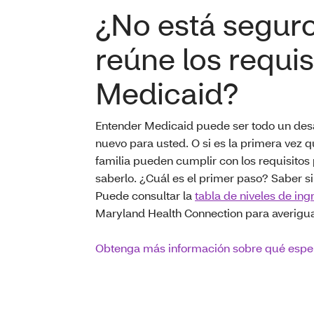
¿No está seguro
reúne los requis
Medicaid?
Entender Medicaid puede ser todo un desaf
nuevo para usted. O si es la primera vez q
familia pueden cumplir con los requisitos 
saberlo. ¿Cuál es el primer paso? Saber si 
Puede consultar la
tabla de niveles de ing
Maryland Health Connection para averigua
Obtenga más información sobre qué espe