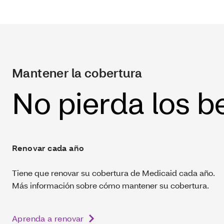
Mantener la cobertura
No pierda los b
Renovar cada año
Tiene que renovar su cobertura de Medicaid cada año.
Más información sobre cómo mantener su cobertura.
Aprenda a renovar