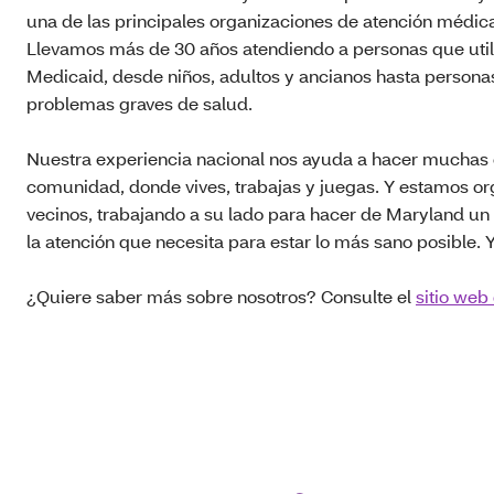
una de las principales organizaciones de atención médica
Llevamos más de 30 años atendiendo a personas que utili
Medicaid, desde niños, adultos y ancianos hasta persona
problemas graves de salud.
Nuestra experiencia nacional nos ayuda a hacer muchas
comunidad, donde vives, trabajas y juegas. Y estamos or
vecinos, trabajando a su lado para hacer de Maryland un 
la atención que necesita para estar lo más sano posible. Y
¿Quiere saber más sobre nosotros? Consulte el
sitio web