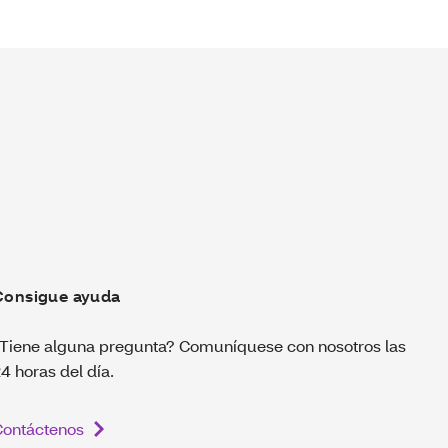
Consigue ayuda
Tiene alguna pregunta? Comuníquese con nosotros las
4 horas del día.
Contáctenos