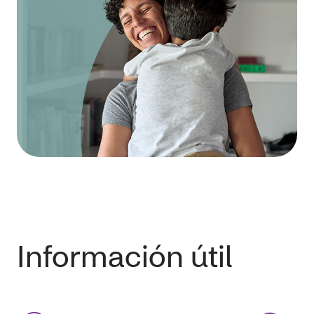
Información útil