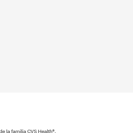
de la familia CVS Health®,