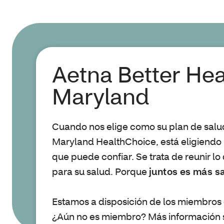
Aetna Better Hea
Maryland
Cuando nos elige como su plan de salu
Maryland HealthChoice, está eligiendo 
que puede confiar. Se trata de reunir l
para su salud. Porque
juntos es más s
Estamos a disposición de los miembros 
¿Aún no es miembro? Más información