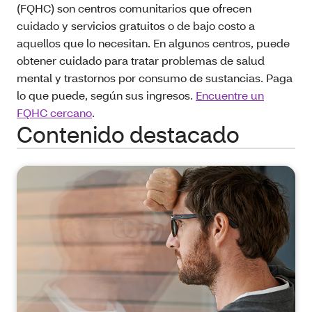
(FQHC) son centros comunitarios que ofrecen
cuidado y servicios gratuitos o de bajo costo a
aquellos que lo necesitan. En algunos centros, puede
obtener cuidado para tratar problemas de salud
mental y trastornos por consumo de sustancias. Paga
lo que puede, según sus ingresos.
Encuentre un
FQHC cercano
.
Contenido destacado