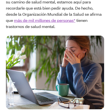
su camino de salud mental, estamos aquí para
recordarle que está bien pedir ayuda. De hecho,
desde la Organización Mundial de la Salud se afirma
que
más de mil millones de personas*
tienen
trastornos de salud mental.