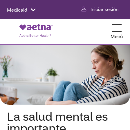
Iniciar sesión
Medicaid
Menú
La salud mental es
importante