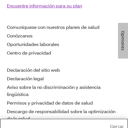
Encuentre información para su plan
Comuníquese con nuestros planes de salud
Opiniones
Conózcanos
Oportunidades laborales
Centro de privacidad
Declaración del sitio web
Declaración legal
Aviso sobre la no discriminación y asistencia
lingüística
Permisos y privacidad de datos de salud
Descargo de responsabilidad sobre la optimización
de la salud
Cerrar