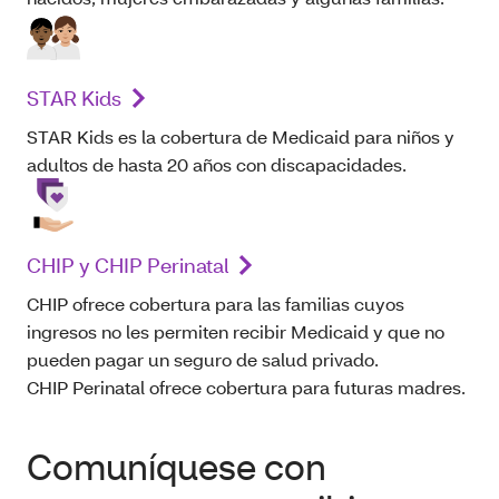
STAR Kids
STAR Kids es la cobertura de Medicaid para niños y
adultos de hasta 20 años con discapacidades.
CHIP y CHIP Perinatal
CHIP ofrece cobertura para las familias cuyos
ingresos no les permiten recibir Medicaid y que no
pueden pagar un seguro de salud privado.
CHIP Perinatal ofrece cobertura para futuras madres.
Comuníquese con