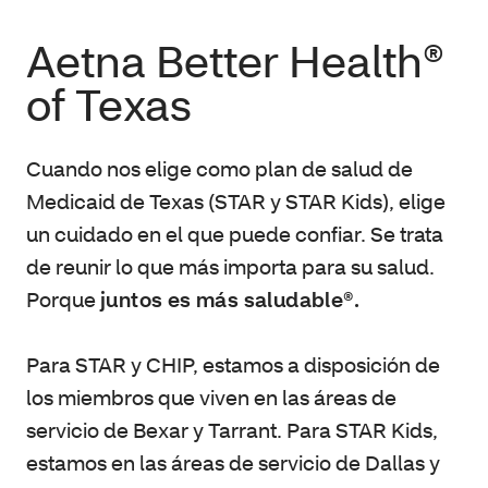
Aetna Better Health®
of Texas
Cuando nos elige como plan de salud de
Medicaid de Texas (STAR y STAR Kids), elige
un cuidado en el que puede confiar. Se trata
de reunir lo que más importa para su salud.
Porque
juntos es más saludable®.
Para STAR y CHIP, estamos a disposición de
los miembros que viven en las áreas de
servicio de Bexar y Tarrant. Para STAR Kids,
estamos en las áreas de servicio de Dallas y