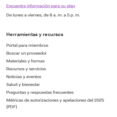
Encuentre información para su plan
De lunes a viernes, de 8 a. m. a 5 p. m.
Herramientas y recursos
Portal para miembros
Buscar un proveedor
Materiales y formas
Recursos y servicios
Noticias y eventos
Salud y bienestar
Preguntas y respuestas frecuentes
Métricas de autorizaciones y apelaciones del 2025
(PDF)