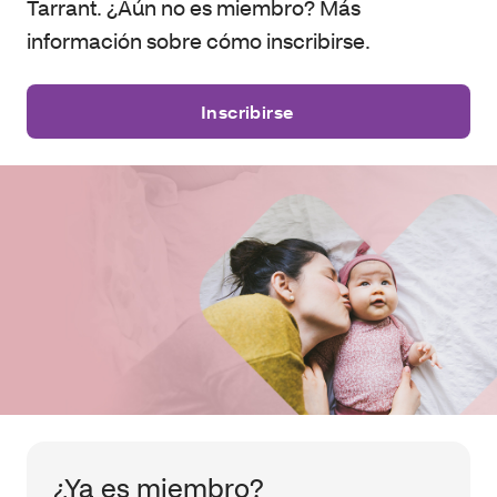
Tarrant. ¿Aún no es miembro? Más
información sobre cómo inscribirse.
Inscribirse
¿Ya es miembro?