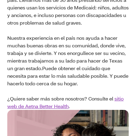
quienes usan los servicios de Medicaid: niños, adultos
y ancianos, e incluso personas con discapacidades u
otros problemas de salud graves.
Nuestra experiencia en el país nos ayuda a hacer
muchas buenas obras en su comunidad, donde vive,
trabaja y se divierte. Y nos enorgullece ser su vecino,
mientras trabajamos a su lado para hacer de Texas
un gran estado.Puede obtener el cuidado que
necesita para estar lo más saludable posible. Y puede
hacerlo todo cerca de su hogar.
¿Quiere saber más sobre nosotros? Consulte el
sitio
web de Aetna Better Health
.