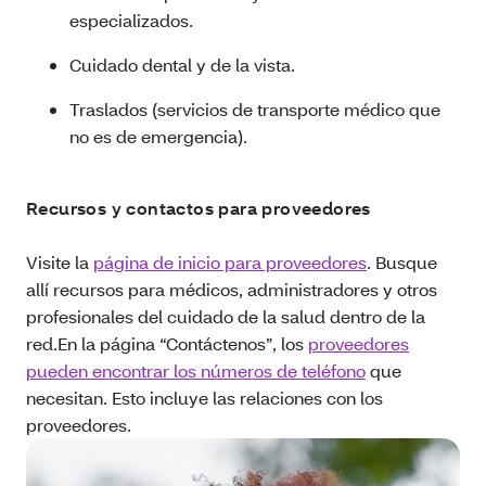
especializados.
Cuidado dental y de la vista.
Traslados (servicios de transporte médico que
no es de emergencia).
Recursos y contactos para proveedores
Visite la
página de inicio para proveedores
. Busque
allí recursos para médicos, administradores y otros
profesionales del cuidado de la salud dentro de la
red.En la página “Contáctenos”, los
proveedores
pueden encontrar los
números de teléfono
que
necesitan. Esto incluye las relaciones con los
proveedores.