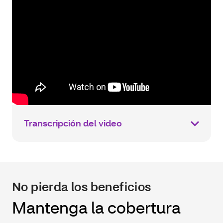
Transcripción del video
No pierda los beneficios
Mantenga la cobertura