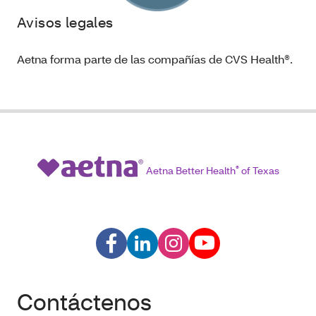
Avisos legales
Aetna forma parte de las compañías de CVS Health®.
Aetna Better Health
®
of Texas
Contáctenos