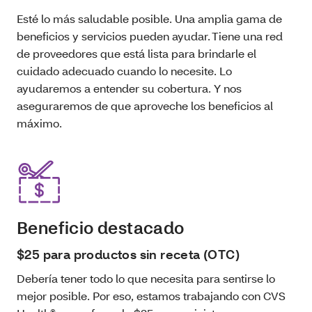
Esté lo más saludable posible. Una amplia gama de
beneficios y servicios pueden ayudar. Tiene una red
de proveedores que está lista para brindarle el
cuidado adecuado cuando lo necesite. Lo
ayudaremos a entender su cobertura. Y nos
aseguraremos de que aproveche los beneficios al
máximo.
Beneficio destacado
$25 para productos sin receta (OTC)
Debería tener todo lo que necesita para sentirse lo
mejor posible. Por eso, estamos trabajando con CVS