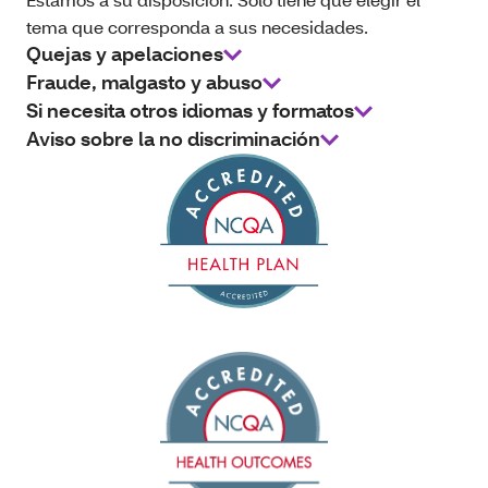
tema que corresponda a sus necesidades.
Quejas y apelaciones
Fraude, malgasto y abuso
Si necesita otros idiomas y formatos
Aviso sobre la no discriminación