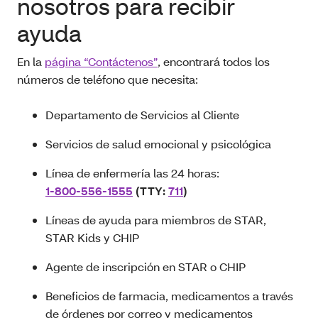
nosotros para recibir
ayuda
En la
página “Contáctenos”
, encontrará todos los
números de teléfono que necesita:
Departamento de Servicios al Cliente
Servicios de salud emocional y psicológica
Línea de enfermería las 24 horas:
1-800-556-1555
(TTY:
711
)
Líneas de ayuda para miembros de STAR,
STAR Kids y CHIP
Agente de inscripción en STAR o CHIP
Beneficios de farmacia, medicamentos a través
de órdenes por correo y medicamentos