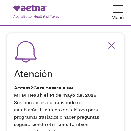
Menú
Atención
Access2Care pasará a ser
MTM Health el 14 de mayo del 2026
.
Sus beneficios de transporte no
cambiarán. El número de teléfono para
programar traslados o hacer preguntas
seguirá siendo el mismo. También