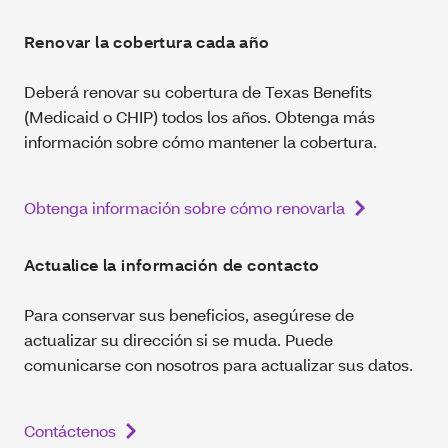
Renovar la cobertura cada año
Deberá renovar su cobertura de Texas Benefits
(Medicaid o CHIP) todos los años. Obtenga más
información sobre cómo mantener la cobertura.
Obtenga información sobre cómo renovarla
Actualice la información de contacto
Para conservar sus beneficios, asegúrese de
actualizar su dirección si se muda. Puede
comunicarse con nosotros para actualizar sus datos.
Contáctenos