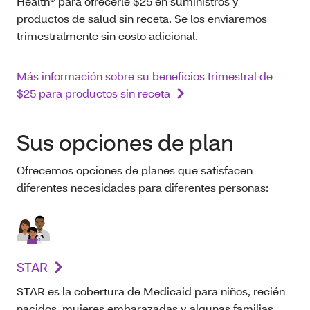
Health® para ofrecerle $25 en suministros y
productos de salud sin receta. Se los enviaremos
trimestralmente sin costo adicional.
Más información sobre su beneficios trimestral de
$25 para productos sin receta
Sus opciones de plan
Ofrecemos opciones de planes que satisfacen
diferentes necesidades para diferentes personas:
STAR
STAR es la cobertura de Medicaid para niños, recién
nacidos, mujeres embarazadas y algunas familias.