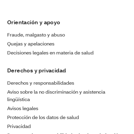
Orientación y apoyo
Fraude, malgasto y abuso
Quejas y apelaciones
Decisiones legales en materia de salud
Derechos y privacidad
Derechos y responsabilidades
Aviso sobre la no discriminación y asistencia
lingüística
Avisos legales
Protección de los datos de salud
Privacidad