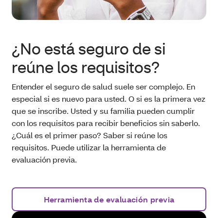
¿No está seguro de si
reúne los requisitos?
Entender el seguro de salud suele ser complejo. En
especial si es nuevo para usted. O si es la primera vez
que se inscribe. Usted y su familia pueden cumplir
con los requisitos para recibir beneficios sin saberlo.
¿Cuál es el primer paso? Saber si reúne los
requisitos. Puede utilizar la herramienta de
evaluación previa.
Herramienta de evaluación previa