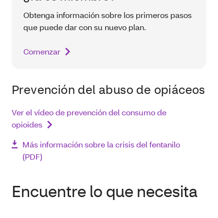
Obtenga información sobre los primeros pasos
que puede dar con su nuevo plan.
Comenzar
Prevención del abuso de opiáceos
Ver el vídeo de prevención del consumo de
opioides
Más información sobre la crisis del fentanilo
(PDF)
Encuentre lo que necesita