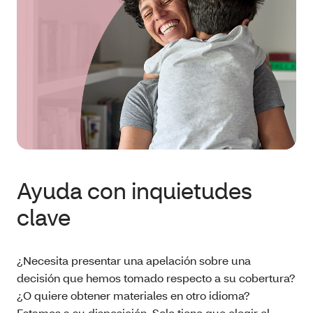
Ayuda con inquietudes
clave
¿Necesita presentar una apelación sobre una
decisión que hemos tomado respecto a su cobertura?
¿O quiere obtener materiales en otro idioma?
Estamos a su disposición. Solo tiene que elegir el