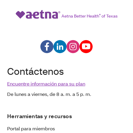
Aetna Better Health
®
of Texas
Contáctenos
Encuentre información para su plan
De lunes a viernes, de 8 a. m. a 5 p. m.
Herramientas y recursos
Portal para miembros