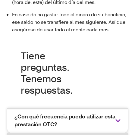
(hora del este) del último día del mes.
En caso de no gastar todo el dinero de su beneficio,
ese saldo no se transfiere al mes siguiente. Así que
asegúrese de usar todo el monto cada mes.
Tiene
preguntas.
Tenemos
respuestas.
¿Con qué frecuencia puedo utilizar esta
prestación OTC?