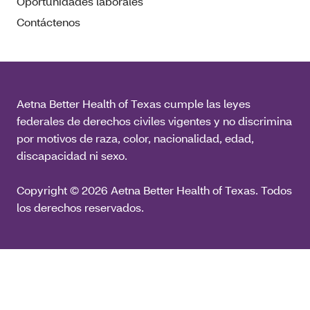
Oportunidades laborales
Contáctenos
Aetna Better Health of Texas cumple las leyes
federales de derechos civiles vigentes y no discrimina
por motivos de raza, color, nacionalidad, edad,
discapacidad ni sexo.
Copyright © 2026 Aetna Better Health of Texas. Todos
los derechos reservados.