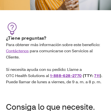
¿Tiene preguntas?
Para obtener más información sobre este beneficio:
Contáctenos
para comunicarse con Servicios al
Cliente.
Si necesita ayuda con su pedido: Llame a
OTC Health Solutions al
1-888-628-2770
(TTY:
711
)
.
Puede llamar de lunes a viernes, de 9 a. m. a 8 p. m.
Consiga lo que necesite.