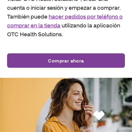
cuenta o iniciar sesión y empezar a comprar.
También puede
hacer pedidos por teléfono o
comprar en la tienda
utilizando la aplicación
OTC Health Solutions.
Comprar ahora