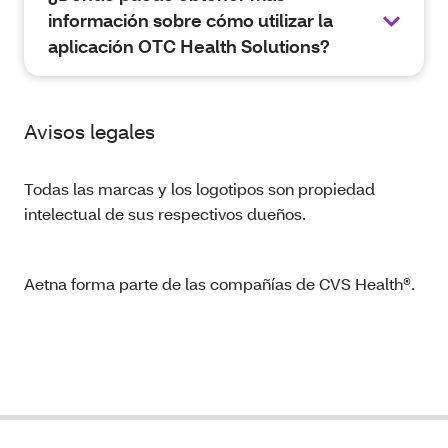
información sobre cómo utilizar la
aplicación OTC Health Solutions?
Avisos legales
Todas las marcas y los logotipos son propiedad
intelectual de sus respectivos dueños.
Aetna forma parte de las compañías de CVS Health®.