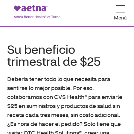
Menú
Su beneficio
trimestral de $25
Debería tener todo lo que necesita para
sentirse lo mejor posible. Por eso,
colaboramos con CVS Health® para enviarle
$25 en suministros y productos de salud sin
receta cada tres meses, sin costo adicional.
¿Es hora de hacer el pedido? Solo tiene que
visitar OTC Health Solutions®, crear una