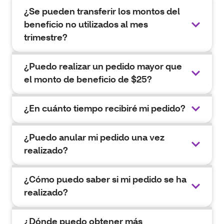
¿Se pueden transferir los montos del
beneficio no utilizados al mes
trimestre?
¿Puedo realizar un pedido mayor que
el monto de beneficio de $25?
¿En cuánto tiempo recibiré mi pedido?
¿Puedo anular mi pedido una vez
realizado?
¿Cómo puedo saber si mi pedido se ha
realizado?
¿Dónde puedo obtener más