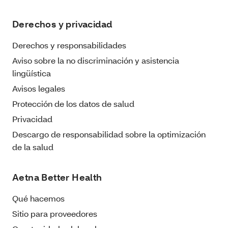
Derechos y privacidad
Derechos y responsabilidades
Aviso sobre la no discriminación y asistencia
lingüística
Avisos legales
Protección de los datos de salud
Privacidad
Descargo de responsabilidad sobre la optimización
de la salud
Aetna Better Health
Qué hacemos
Sitio para proveedores