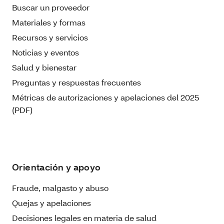
Buscar un proveedor
Materiales y formas
Recursos y servicios
Noticias y eventos
Salud y bienestar
Preguntas y respuestas frecuentes
Métricas de autorizaciones y apelaciones del 2025
(PDF)
Orientación y apoyo
Fraude, malgasto y abuso
Quejas y apelaciones
Decisiones legales en materia de salud