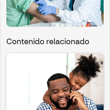
Contenido relacionado