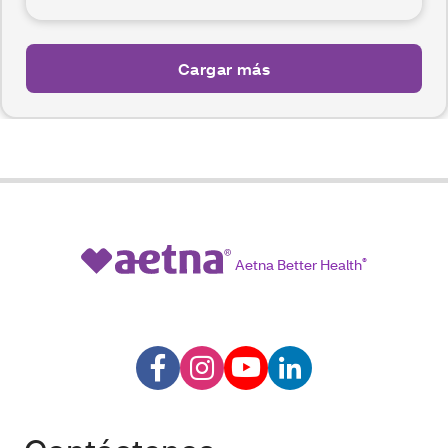
Cargar más
Aetna Better Health
®