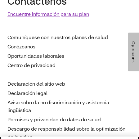
Contáctenos
Encuentre información para su plan
Comuníquese con nuestros planes de salud
Opiniones
Conózcanos
Oportunidades laborales
Centro de privacidad
Declaración del sitio web
Declaración legal
Aviso sobre la no discriminación y asistencia
lingüística
Permisos y privacidad de datos de salud
Descargo de responsabilidad sobre la optimización
de la salud