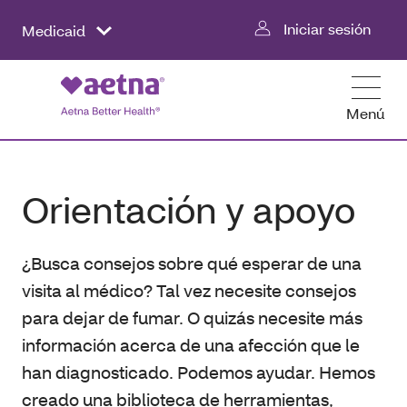
Iniciar sesión
Medicaid
Menú
Orientación y apoyo
¿Busca consejos sobre qué esperar de una
visita al médico? Tal vez necesite consejos
para dejar de fumar. O quizás necesite más
información acerca de una afección que le
han diagnosticado. Podemos ayudar. Hemos
creado una biblioteca de herramientas,