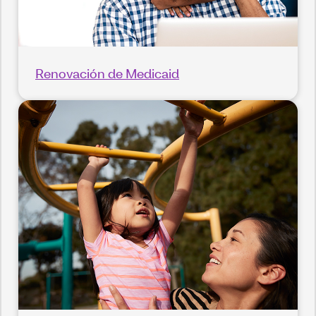
Renovación de Medicaid