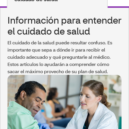
Información para entender
el cuidado de salud
El cuidado de la salud puede resultar confuso. Es
importante que sepa a dónde ir para recibir el
cuidado adecuado y qué preguntarle al médico.
Estos artículos lo ayudarán a comprender cómo
sacar el máximo provecho de su plan de salud.