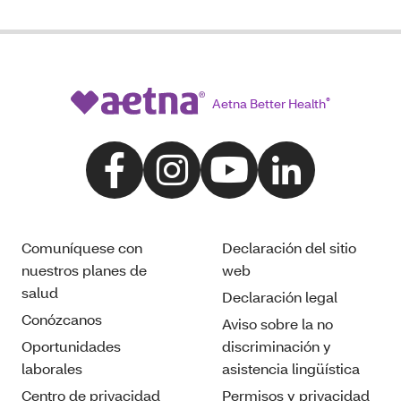
Aetna Better Health
®
Comuníquese con
Declaración del sitio
nuestros planes de
web
salud
Declaración legal
Conózcanos
Aviso sobre la no
Oportunidades
discriminación y
laborales
asistencia lingüística
Centro de privacidad
Permisos y privacidad