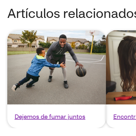
Artículos relacionado
Dejemos de fumar juntos
Encontr