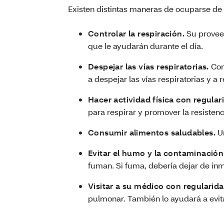
Existen distintas maneras de ocuparse de 
Controlar la respiración.
Su provee
que le ayudarán durante el día.
Despejar las vías respiratorias.
Con
a despejar las vías respiratorias y a 
Hacer actividad física con regular
para respirar y promover la resistenc
Consumir alimentos saludables.
U
Evitar el humo y la contaminación 
fuman. Si fuma, debería dejar de inm
Visitar a su médico con regularida
pulmonar. También lo ayudará a evit