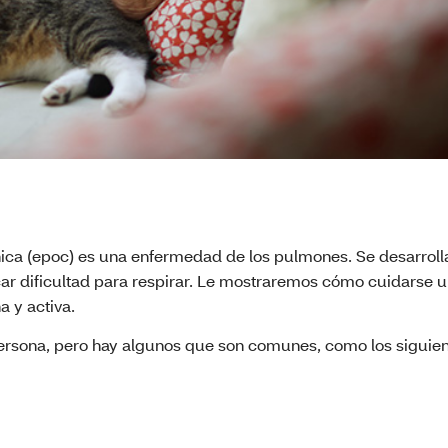
ica (epoc) es una enfermedad de los pulmones. Se desarroll
ar dificultad para respirar. Le mostraremos cómo cuidarse 
a y activa.
persona, pero hay algunos que son comunes, como los siguien