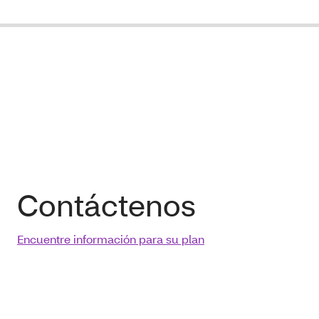
Contáctenos
Encuentre información para su plan