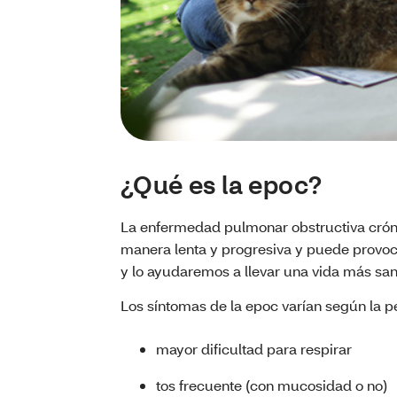
¿Qué es la epoc?
La enfermedad pulmonar obstructiva crón
manera lenta y progresiva y puede provoc
y lo ayudaremos a llevar una vida más san
Los síntomas de la epoc varían según la 
mayor dificultad para respirar
tos frecuente (con mucosidad o no)