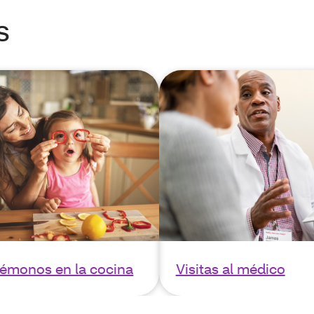
s
émonos en la cocina
Visitas al médico