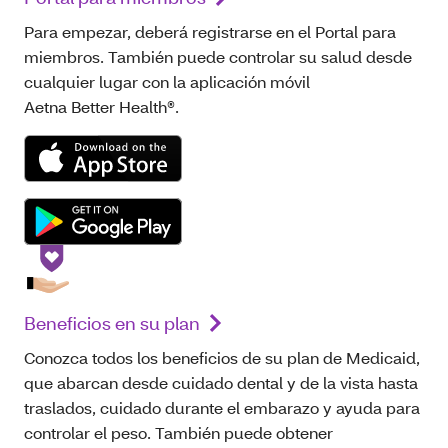
Para empezar, deberá registrarse en el Portal para
miembros. También puede controlar su salud desde
cualquier lugar con la aplicación móvil
Aetna Better Health®.
Beneficios en su plan
Conozca todos los beneficios de su plan de Medicaid,
que abarcan desde cuidado dental y de la vista hasta
traslados, cuidado durante el embarazo y ayuda para
controlar el peso. También puede obtener