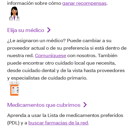
información sobre cómo
ganar recompensas
.
Elija su médico
¿Le asignaron un médico? Puede cambiar a su
proveedor actual o de su preferencia si está dentro de
nuestra red.
Comuníquese
con nosotros. También
puede encontrar otro cuidado local que necesita,
desde cuidado dental y de la vista hasta proveedores
y especialistas de cuidado primario.
Medicamentos que cubrimos
Aprenda a usar la Lista de medicamentos preferidos
(PDL) y a
buscar farmacias de la red
.