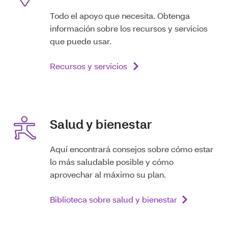
Todo el apoyo que necesita. Obtenga
información sobre los recursos y servicios
que puede usar.
Recursos y servicios
Salud y bienestar
Aquí encontrará consejos sobre cómo estar
lo más saludable posible y cómo
aprovechar al máximo su plan.
Biblioteca sobre salud y bienestar