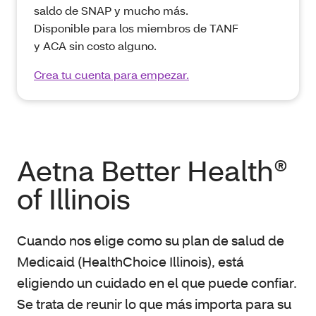
saldo de SNAP y mucho más.
Disponible para los miembros de TANF
y ACA sin costo alguno.
Crea tu cuenta para empezar.
Aetna Better Health®
of Illinois
Cuando nos elige como su plan de salud de
Medicaid (HealthChoice Illinois), está
eligiendo un cuidado en el que puede confiar.
Se trata de reunir lo que más importa para su