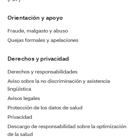
Orientación y apoyo
Fraude, malgasto y abuso
Quejas formales y apelaciones
Derechos y privacidad
Derechos y responsabilidades
Aviso sobre la no discriminación y asistencia
lingüística
Avisos legales
Protección de los datos de salud
Privacidad
Descargo de responsabilidad sobre la optimización
de la salud