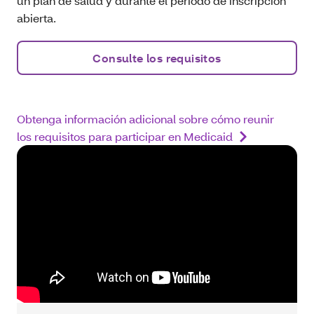
un plan de salud y durante el período de inscripción
abierta.
Consulte los requisitos
Obtenga información adicional sobre cómo reunir
los requisitos para participar en Medicaid