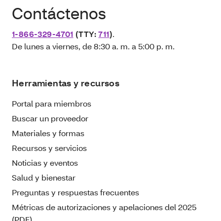
Contáctenos
1-866-329-4701
(TTY:
711
)
.
De lunes a viernes, de 8:30 a. m. a 5:00 p. m.
Herramientas y recursos
Portal para miembros
Buscar un proveedor
Materiales y formas
Recursos y servicios
Noticias y eventos
Salud y bienestar
Preguntas y respuestas frecuentes
Métricas de autorizaciones y apelaciones del 2025
(PDF)