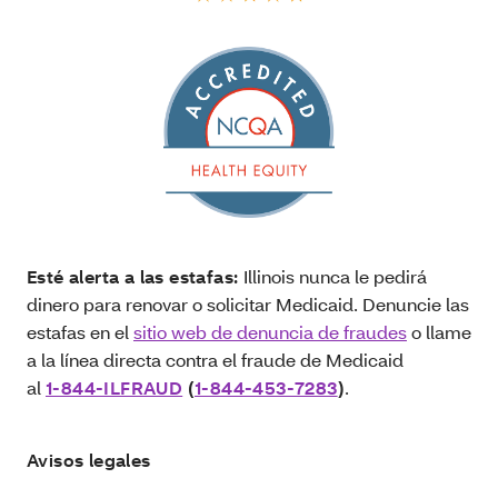
Esté alerta a las estafas:
Illinois nunca le pedirá
dinero para renovar o solicitar Medicaid. Denuncie las
estafas en el
sitio web de denuncia de fraudes
o llame
a la línea directa contra el fraude de Medicaid
al
1-844-ILFRAUD
(
1-844-453-7283
)
.
Avisos legales