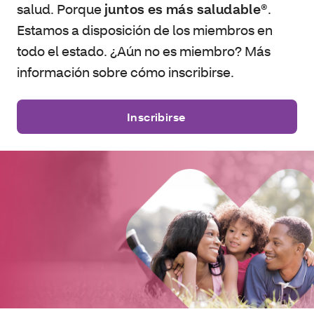
salud. Porque
juntos es más saludable®
.
Estamos a disposición de los miembros en
todo el estado. ¿Aún no es miembro? Más
información sobre cómo inscribirse.
Inscribirse