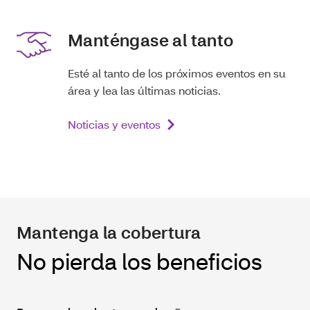
Manténgase al tanto
Esté al tanto de los próximos eventos en su
área y lea las últimas noticias.
Noticias y eventos
Mantenga la cobertura
No pierda los beneficios