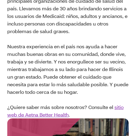
principales organizaciones de cuidado de salud del
país. Llevamos más de 30 años brindando servicios a
los usuarios de Medicaid: niños, adultos y ancianos, e
incluso personas con discapacidades u otros
problemas de salud graves.
Nuestra experiencia en el país nos ayuda a hacer
muchas buenas obras en su comunidad, donde vive,
trabaja y se divierte. Y nos enorgullece ser su vecino,
mientras trabajamos a su lado para hacer de Illinois
un gran estado. Puede obtener el cuidado que
necesita para estar lo más saludable posible. Y puede
hacerlo todo cerca de su hogar.
¿Quiere saber más sobre nosotros? Consulte el
sitio
web de Aetna Better Health
.