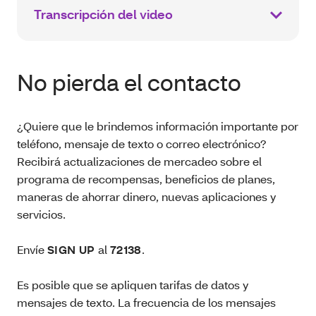
Transcripción del video
No pierda el contacto
¿Quiere que le brindemos información importante por
teléfono, mensaje de texto o correo electrónico?
Recibirá actualizaciones de mercadeo sobre el
programa de recompensas, beneficios de planes,
maneras de ahorrar dinero, nuevas aplicaciones y
servicios.
Envíe
SIGN UP
al
72138
.
Es posible que se apliquen tarifas de datos y
mensajes de texto. La frecuencia de los mensajes