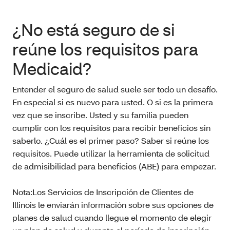
¿No está seguro de si
reúne los requisitos para
Medicaid?
Entender el seguro de salud suele ser todo un desafío.
En especial si es nuevo para usted. O si es la primera
vez que se inscribe. Usted y su familia pueden
cumplir con los requisitos para recibir beneficios sin
saberlo. ¿Cuál es el primer paso? Saber si reúne los
requisitos. Puede utilizar la herramienta de solicitud
de admisibilidad para beneficios (ABE) para empezar.
Nota:Los Servicios de Inscripción de Clientes de
Illinois le enviarán información sobre sus opciones de
planes de salud cuando llegue el momento de elegir