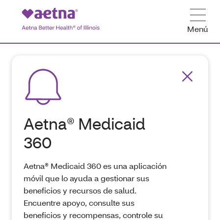
Menú
Aetna® Medicaid
360
Aetna® Medicaid 360 es una aplicación
móvil que lo ayuda a gestionar sus
beneficios y recursos de salud.
Encuentre apoyo, consulte sus
beneficios y recompensas, controle su