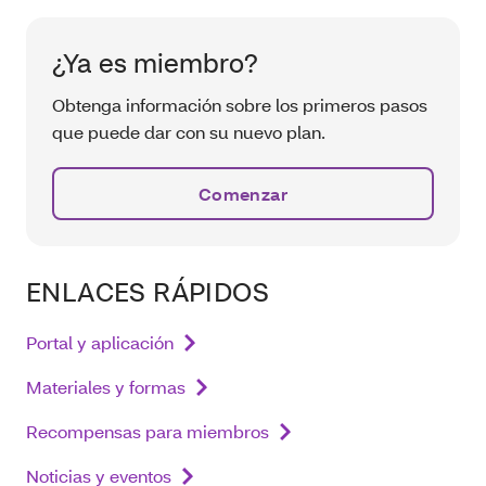
¿Ya es miembro?
Obtenga información sobre los primeros pasos
que puede dar con su nuevo plan.
Comenzar
ENLACES RÁPIDOS
Portal y aplicación
Materiales y formas
Recompensas para miembros
Noticias y eventos