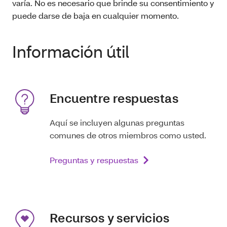
varía. No es necesario que brinde su consentimiento y
puede darse de baja en cualquier momento.
Información útil
Encuentre respuestas
Aquí se incluyen algunas preguntas
comunes de otros miembros como usted.
Preguntas y respuestas
Recursos y servicios