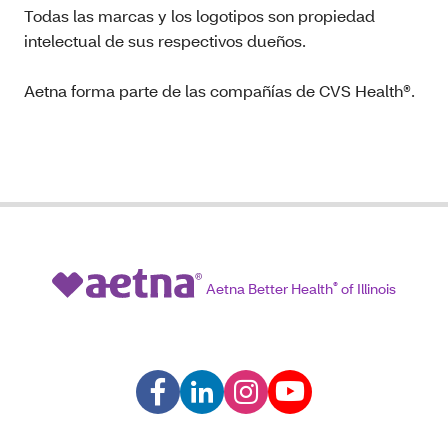
Todas las marcas y los logotipos son propiedad
intelectual de sus respectivos dueños.
Aetna forma parte de las compañías de CVS Health®.
Aetna Better Health
®
of Illinois