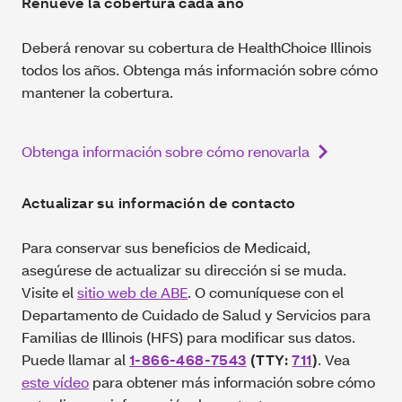
Renueve la cobertura cada año
Deberá renovar su cobertura de HealthChoice Illinois
todos los años. Obtenga más información sobre cómo
mantener la cobertura.
Obtenga información sobre cómo renovarla
Actualizar su información de contacto
Para conservar sus beneficios de Medicaid,
asegúrese de actualizar su dirección si se muda.
Visite el
sitio web de ABE
. O comuníquese con el
Departamento de Cuidado de Salud y Servicios para
Familias de Illinois (HFS) para modificar sus datos.
Puede llamar al
1-866-468-7543
(TTY:
711
)
. Vea
este vídeo
para obtener más información sobre cómo