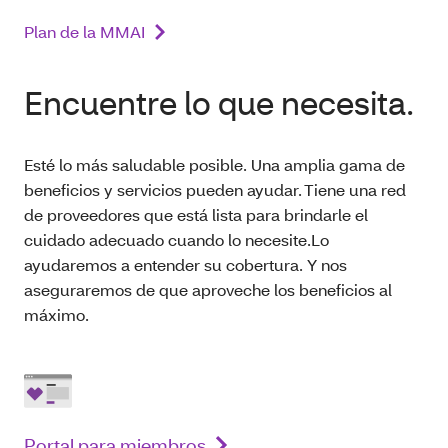
Plan de la MMAI
Encuentre lo que necesita.
Esté lo más saludable posible. Una amplia gama de
beneficios y servicios pueden ayudar. Tiene una red
de proveedores que está lista para brindarle el
cuidado adecuado cuando lo necesite.Lo
ayudaremos a entender su cobertura. Y nos
aseguraremos de que aproveche los beneficios al
máximo.
Portal para miembros