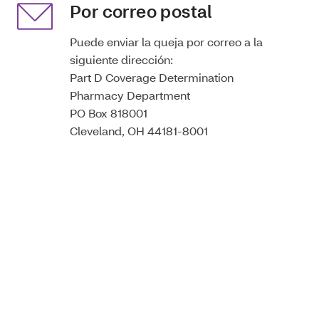
Por correo postal
Puede enviar la queja por correo a la
siguiente dirección:
Part D Coverage Determination
Pharmacy Department
PO Box 818001
Cleveland, OH 44181-8001