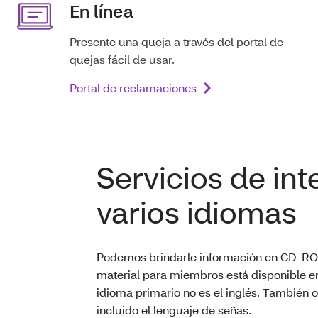
En línea
Presente una queja a través del portal de
quejas fácil de usar.
Portal de reclamaciones
Servicios de int
varios idiomas
Podemos brindarle información en CD-ROM d
material para miembros está disponible e
idioma primario no es el inglés. También o
incluido el lenguaje de señas.