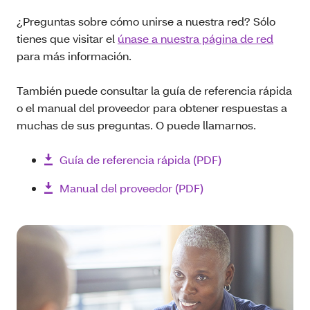
¿Preguntas sobre cómo unirse a nuestra red? Sólo
tienes que visitar el
únase a nuestra página de red
para más información.
También puede consultar la guía de referencia rápida
o el manual del proveedor para obtener respuestas a
muchas de sus preguntas. O puede llamarnos.
Guía de referencia rápida (PDF)
Manual del proveedor (PDF)