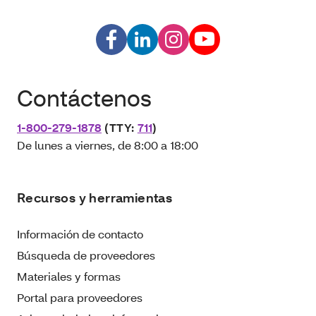
Contáctenos
1-800-279-1878
(TTY:
711
)
De lunes a viernes, de 8:00 a 18:00
Recursos y herramientas
Información de contacto
Búsqueda de proveedores
Materiales y formas
Portal para proveedores