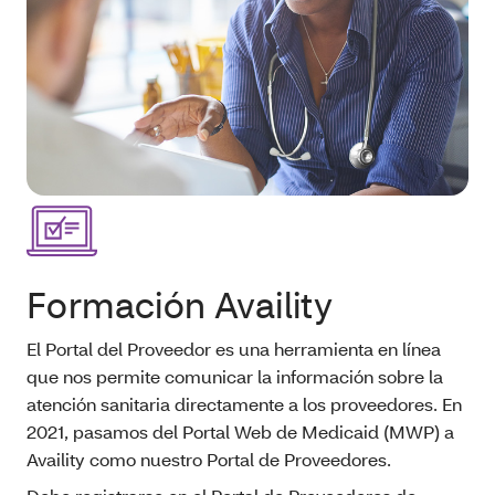
Formación Availity
El Portal del Proveedor es una herramienta en línea
que nos permite comunicar la información sobre la
atención sanitaria directamente a los proveedores. En
2021, pasamos del Portal Web de Medicaid (MWP) a
Availity como nuestro Portal de Proveedores.