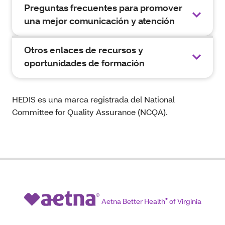
Preguntas frecuentes para promover
una mejor comunicación y atención
Otros enlaces de recursos y
oportunidades de formación
HEDIS es una marca registrada del National
Committee for Quality Assurance (NCQA).
Aetna Better Health
®
of Virginia