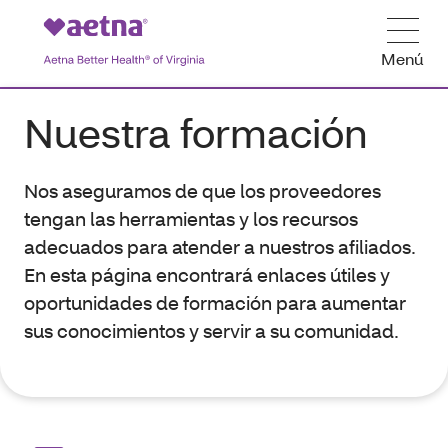
Menú
Nuestra formación
Nos aseguramos de que los proveedores
tengan las herramientas y los recursos
adecuados para atender a nuestros afiliados.
En esta página encontrará enlaces útiles y
oportunidades de formación para aumentar
sus conocimientos y servir a su comunidad.