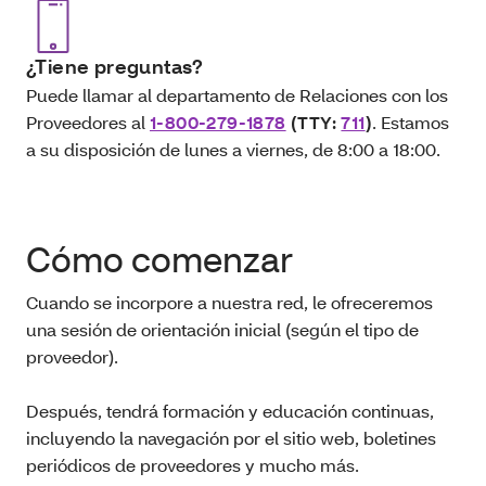
¿Tiene preguntas?
Puede llamar al departamento de Relaciones con los
Proveedores al
1-800-279-1878
(TTY:
711
)
. Estamos
a su disposición de lunes a viernes, de 8:00 a 18:00.
Cómo comenzar
Cuando se incorpore a nuestra red, le ofreceremos
una sesión de orientación inicial (según el tipo de
proveedor).
Después, tendrá formación y educación continuas,
incluyendo la navegación por el sitio web, boletines
periódicos de proveedores y mucho más.