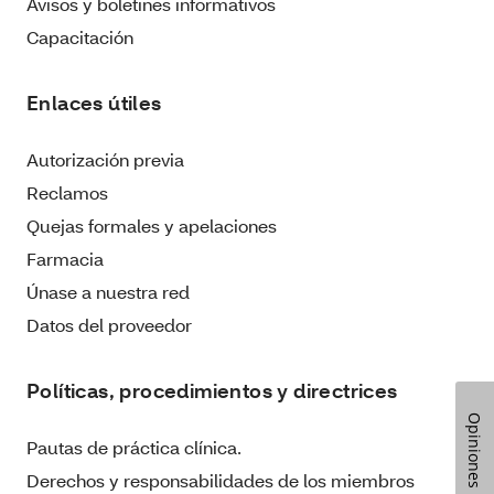
Avisos y boletines informativos
Capacitación
Enlaces útiles
Autorización previa
Reclamos
Quejas formales y apelaciones
Farmacia
Únase a nuestra red
Datos del proveedor
Políticas, procedimientos y directrices
Opiniones
Pautas de práctica clínica.
Derechos y responsabilidades de los miembros