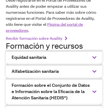
Debe registrarse en el Portal de Proveedores de
Availity antes de poder empezar a utilizar sus
numerosas funciones. Para saber más sobre cómo
registrarse en el Portal de Proveedores de Availity,
sólo tiene que visitar el
Página del portal de
proveedores
.
Recibir formación sobre Availity
Formación y recursos
Equidad sanitaria
Alfabetización sanitaria
Formación sobre el Conjunto de Datos
e Información sobre la Eficacia de la
Atención Sanitaria (HEDIS®)