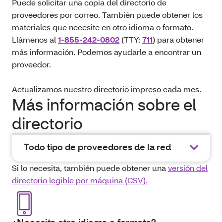
Puede solicitar una copia del directorio de
proveedores por correo. También puede obtener los
materiales que necesite en otro idioma o formato.
Llámenos al
1-855-242-0802
(TTY:
711
) para obtener
más información. Podemos ayudarle a encontrar un
proveedor.
Actualizamos nuestro directorio impreso cada mes.
Más información sobre el
directorio
Todo tipo de proveedores de la red
Si lo necesita, también puede obtener una
versión del
directorio legible por máquina (CSV).