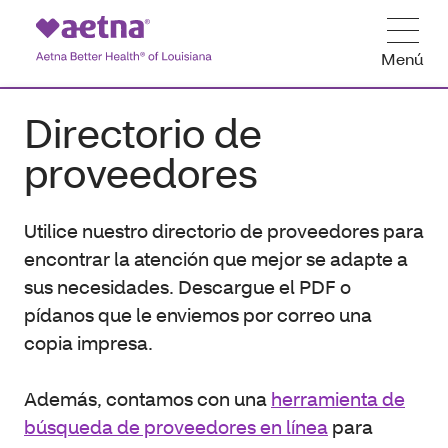
Menú
Directorio de
proveedores
Utilice nuestro directorio de proveedores para
encontrar la atención que mejor se adapte a
sus necesidades. Descargue el PDF o
pídanos que le enviemos por correo una
copia impresa.
Además, contamos con una
herramienta de
búsqueda de proveedores en línea
para