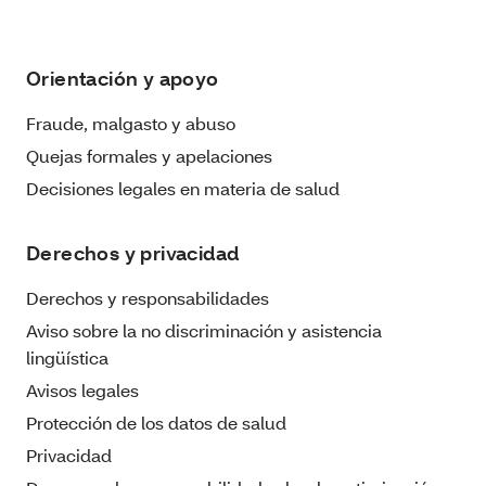
Orientación y apoyo
Fraude, malgasto y abuso
Quejas formales y apelaciones
Decisiones legales en materia de salud
Derechos y privacidad
Derechos y responsabilidades
Aviso sobre la no discriminación y asistencia
lingüística
Avisos legales
Protección de los datos de salud
Privacidad