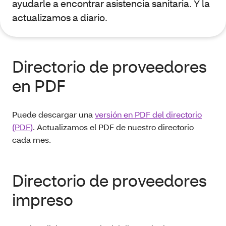
ayudarle a encontrar asistencia sanitaria. Y la
actualizamos a diario.
Directorio de proveedores
en PDF
Puede descargar una
versión en PDF del directorio
(PDF)
. Actualizamos el PDF de nuestro directorio
cada mes.
Directorio de proveedores
impreso