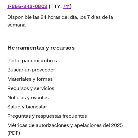
1-855-242-0802
(TTY:
711
)
Disponible las 24 horas del día, los 7 días de la
semana
Herramientas y recursos
Portal para miembros
Buscar un proveedor
Materiales y formas
Recursos y servicios
Noticias y eventos
Salud y bienestar
Preguntas y respuestas frecuentes
Métricas de autorizaciones y apelaciones del 2025
(PDF)