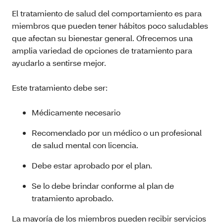
El tratamiento de salud del comportamiento es para
miembros que pueden tener hábitos poco saludables
que afectan su bienestar general. Ofrecemos una
amplia variedad de opciones de tratamiento para
ayudarlo a sentirse mejor.
Este tratamiento debe ser:
Médicamente necesario
Recomendado por un médico o un profesional
de salud mental con licencia.
Debe estar aprobado por el plan.
Se lo debe brindar conforme al plan de
tratamiento aprobado.
La mayoría de los miembros pueden recibir servicios