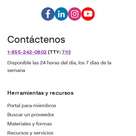
Contáctenos
1-855-242-0802
(TTY:
711
)
Disponible las 24 horas del día, los 7 días de la
semana
Herramientas y recursos
Portal para miembros
Buscar un proveedor
Materiales y formas
Recursos y servicios