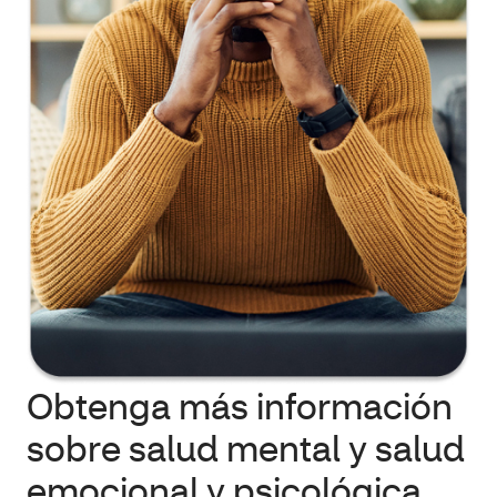
Obtenga más información
sobre salud mental y salud
emocional y psicológica