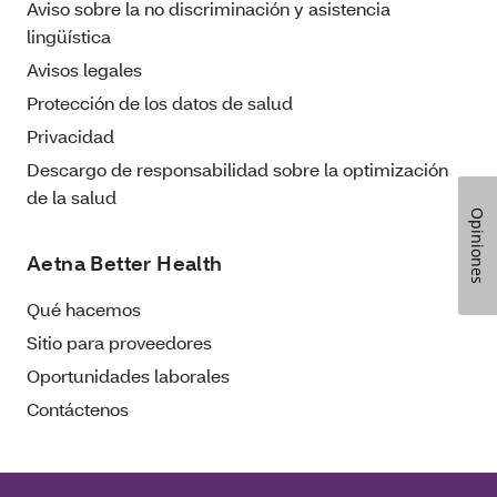
Aviso sobre la no discriminación y asistencia
lingüística
Avisos legales
Protección de los datos de salud
Privacidad
Descargo de responsabilidad sobre la optimización
de la salud
Opiniones
Aetna Better Health
Qué hacemos
Sitio para proveedores
Oportunidades laborales
Contáctenos