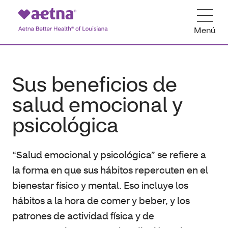
Menú
Sus beneficios de
salud emocional y
psicológica
“Salud emocional y psicológica” se refiere a
la forma en que sus hábitos repercuten en el
bienestar físico y mental. Eso incluye los
hábitos a la hora de comer y beber, y los
patrones de actividad física y de