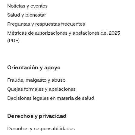
Noticias y eventos
Salud y bienestar
Preguntas y respuestas frecuentes
Métricas de autorizaciones y apelaciones del 2025
(PDF)
Orientación y apoyo
Fraude, malgasto y abuso
Quejas formales y apelaciones
Decisiones legales en materia de salud
Derechos y privacidad
Derechos y responsabilidades