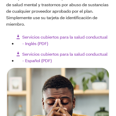
de salud mental y trastornos por abuso de sustancias
de cualquier proveedor aprobado por el plan.
Simplemente use su tarjeta de identificación de
miembro.
Servicios cubiertos para la salud conductual
- Inglés (PDF)
Servicios cubiertos para la salud conductual
- Español (PDF)