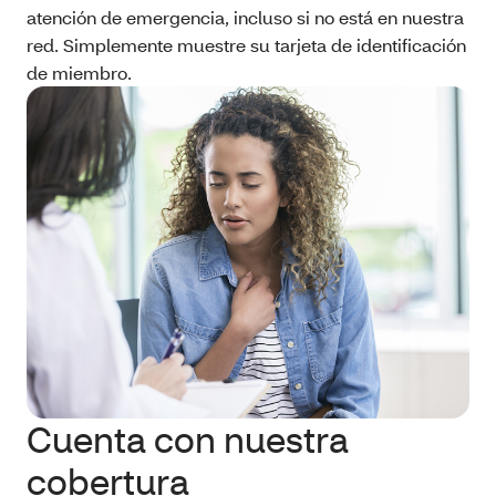
atención de emergencia, incluso si no está en nuestra
red. Simplemente muestre su tarjeta de identificación
de miembro.
Cuenta con nuestra
cobertura