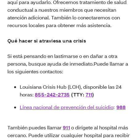
aquí para ayudarlo. Ofrecemos tratamiento de salud
conductual a nuestros miembros que necesitan
atención adicional. También lo conectaremos con
recursos locales para obtener más asistencia.
Qué hacer si atraviesa una crisis
Si está pensando en lastimarse o en dañar a otra
persona, busque ayuda de inmediato.Puede llamar a
los siguientes contactos:
Louisiana Crisis Hub (LCH), disponible las 24
horas:
855-242-2735
(TTY:
711
)
Línea nacional de prevención del suicidio
:
988
También puedes llamar
911
o dirígete al hospital más
cercano. Puede utilizar cualquier hospital para recibir