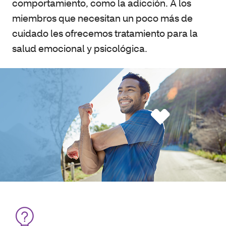
comportamiento, como la adicción. A los
miembros que necesitan un poco más de
cuidado les ofrecemos tratamiento para la
salud emocional y psicológica.