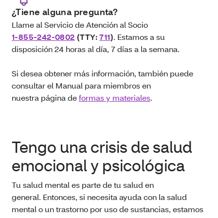
¿Tiene alguna pregunta?
Llame al Servicio de Atención al Socio
1-855-242-0802
(TTY:
711
)
. Estamos a su
disposición 24 horas al día, 7 días a la semana.
Si desea obtener más información, también puede
consultar el Manual para miembros en
nuestra página de
formas y materiales
.
Tengo una crisis de salud
emocional y psicológica
Tu salud mental es parte de tu salud en
general. Entonces, si necesita ayuda con la salud
mental o un trastorno por uso de sustancias, estamos