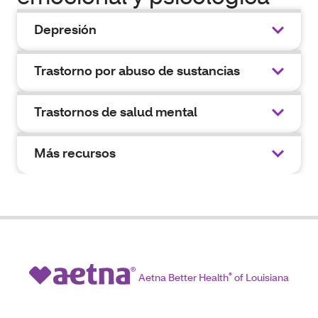
Depresión
Trastorno por abuso de sustancias
Trastornos de salud mental
Más recursos
Aetna Better Health
®
of Louisiana