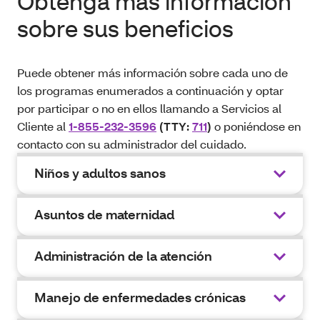
Obtenga más información
sobre sus beneficios
Puede obtener más información sobre cada uno de
los programas enumerados a continuación y optar
por participar o no en ellos llamando a Servicios al
Cliente al
1-855-232-3596
(TTY:
711
)
o poniéndose en
contacto con su administrador del cuidado.
Niños y adultos sanos
Asuntos de maternidad
Administración de la atención
Manejo de enfermedades crónicas