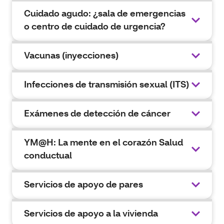
Cuidado agudo: ¿sala de emergencias
o centro de cuidado de urgencia?
Vacunas (inyecciones)
Infecciones de transmisión sexual (ITS)
Exámenes de detección de cáncer
YM@H: La mente en el corazón Salud
conductual
Servicios de apoyo de pares
Servicios de apoyo a la vivienda