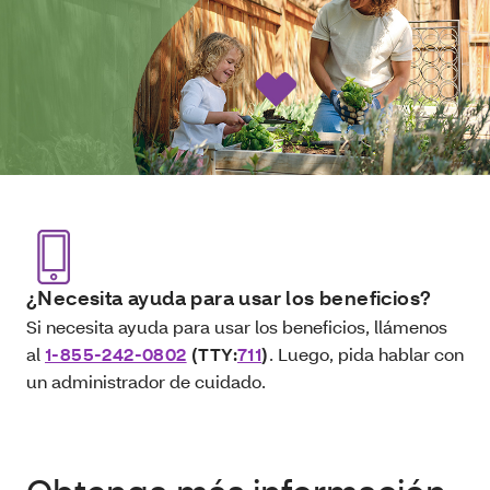
¿Necesita ayuda para usar los beneficios?
Si necesita ayuda para usar los beneficios, llámenos
al
1-855-242-0802
(TTY:
711
)
. Luego, pida hablar con
un administrador de cuidado.