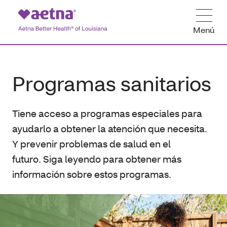
Menú
Programas sanitarios
Tiene acceso a programas especiales para
ayudarlo a obtener la atención que necesita.
Y prevenir problemas de salud en el
futuro. Siga leyendo para obtener más
información sobre estos programas.