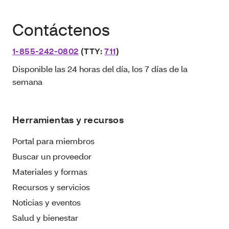
Contáctenos
1-855-242-0802
(TTY:
711
)
Disponible las 24 horas del día, los 7 días de la
semana
Herramientas y recursos
Portal para miembros
Buscar un proveedor
Materiales y formas
Recursos y servicios
Noticias y eventos
Salud y bienestar