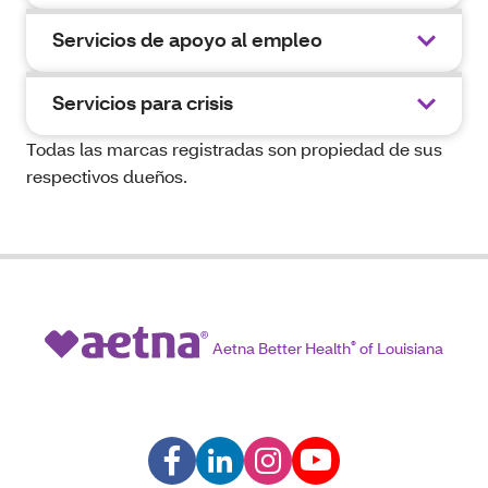
Servicios de apoyo al empleo
Servicios para crisis
Todas las marcas registradas son propiedad de sus
respectivos dueños.
Aetna Better Health
®
of Louisiana