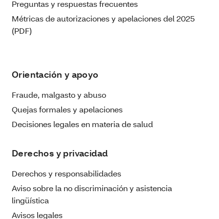
Preguntas y respuestas frecuentes
Métricas de autorizaciones y apelaciones del 2025
(PDF)
Orientación y apoyo
Fraude, malgasto y abuso
Quejas formales y apelaciones
Decisiones legales en materia de salud
Derechos y privacidad
Derechos y responsabilidades
Aviso sobre la no discriminación y asistencia
lingüística
Avisos legales