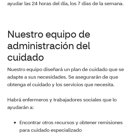
ayudar las 24 horas del día, los 7 días de la semana.
Nuestro equipo de
administración del
cuidado
Nuestro equipo diseñará un plan de cuidado que se
adapte a sus necesidades. Se asegurarán de que
obtenga el cuidado y los servicios que necesita.
Habrá enfermeros y trabajadores sociales que lo
ayudarán a:
Encontrar otros recursos y obtener remisiones
para cuidado especializado