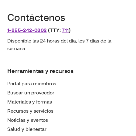
Contáctenos
1-855-242-0802
(TTY:
711
)
Disponible las 24 horas del día, los 7 días de la
semana
Herramientas y recursos
Portal para miembros
Buscar un proveedor
Materiales y formas
Recursos y servicios
Noticias y eventos
Salud y bienestar