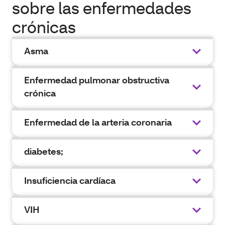
sobre las enfermedades
crónicas
Asma
Enfermedad pulmonar obstructiva
crónica
Enfermedad de la arteria coronaria
diabetes;
Insuficiencia cardíaca
VIH