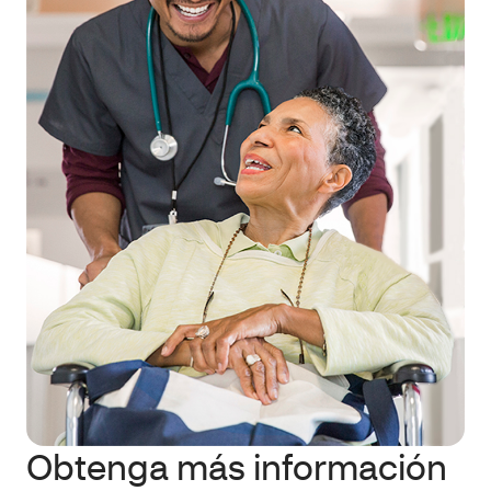
Obtenga más información