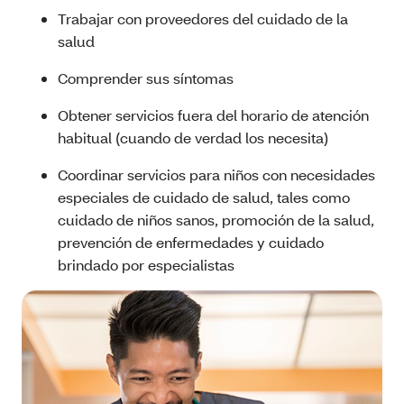
Trabajar con proveedores del cuidado de la
salud
Comprender sus síntomas
Obtener servicios fuera del horario de atención
habitual (cuando de verdad los necesita)
Coordinar servicios para niños con necesidades
especiales de cuidado de salud, tales como
cuidado de niños sanos, promoción de la salud,
prevención de enfermedades y cuidado
brindado por especialistas