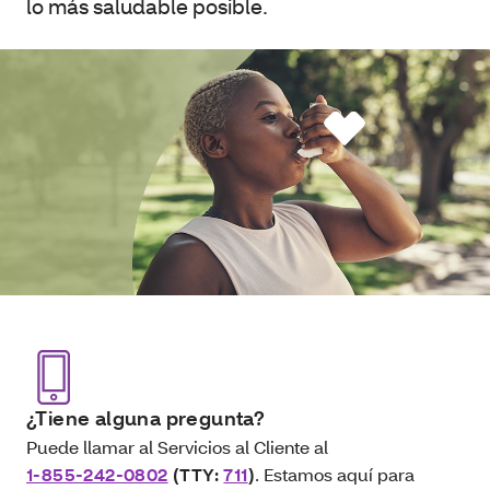
lo más saludable posible.
¿Tiene alguna pregunta?
Puede llamar al Servicios al Cliente al
1-855-242-0802
(TTY:
711
)
. Estamos aquí para