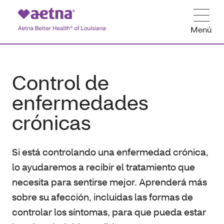
Menú
Control de
enfermedades
crónicas
Si está controlando una enfermedad crónica,
lo ayudaremos a recibir el tratamiento que
necesita para sentirse mejor. Aprenderá más
sobre su afección, incluidas las formas de
controlar los síntomas, para que pueda estar