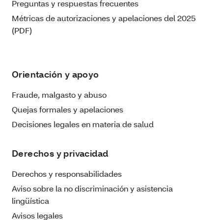
Preguntas y respuestas frecuentes
Métricas de autorizaciones y apelaciones del 2025
(PDF)
Orientación y apoyo
Fraude, malgasto y abuso
Quejas formales y apelaciones
Decisiones legales en materia de salud
Derechos y privacidad
Derechos y responsabilidades
Aviso sobre la no discriminación y asistencia
lingüística
Avisos legales