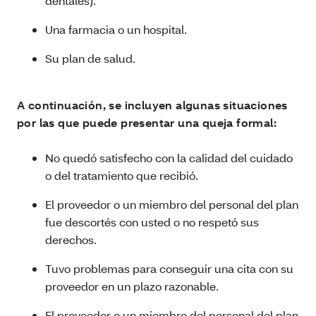
dentales).
Una farmacia o un hospital.
Su plan de salud.
A continuación, se incluyen algunas situaciones
por las que puede presentar una queja formal:
No quedó satisfecho con la calidad del cuidado
o del tratamiento que recibió.
El proveedor o un miembro del personal del plan
fue descortés con usted o no respetó sus
derechos.
Tuvo problemas para conseguir una cita con su
proveedor en un plazo razonable.
El proveedor o un miembro del personal del plan