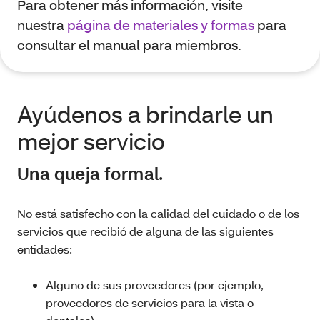
Para obtener más información, visite
nuestra
página de materiales y formas
para
consultar el manual para miembros.
Ayúdenos a brindarle un
mejor servicio
Una queja formal.
No está satisfecho con la calidad del cuidado o de los
servicios que recibió de alguna de las siguientes
entidades:
Alguno de sus proveedores (por ejemplo,
proveedores de servicios para la vista o