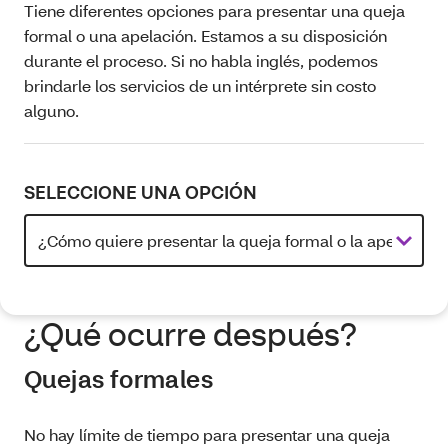
Tiene diferentes opciones para presentar una queja
formal o una apelación. Estamos a su disposición
durante el proceso. Si no habla inglés, podemos
brindarle los servicios de un intérprete sin costo
alguno.
SELECCIONE UNA OPCIÓN
¿Qué ocurre después?
Quejas formales
No hay límite de tiempo para presentar una queja