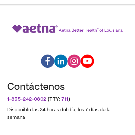
Aetna Better Health
®
of Louisiana
Contáctenos
1-855-242-0802
(TTY:
711
)
Disponible las 24 horas del día, los 7 días de la
semana