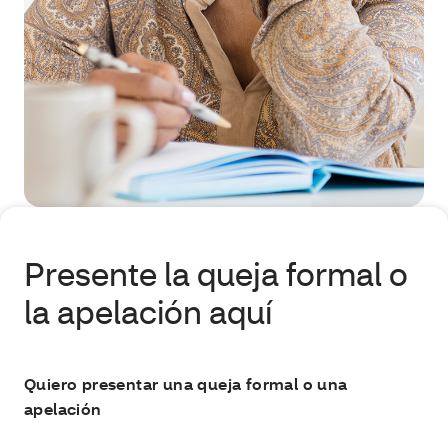
Presente la queja formal o
la apelación aquí
Quiero presentar una queja formal o una
apelación