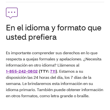
En el idioma y formato que
usted prefiera
Es importante comprender sus derechos en lo que
respecta a quejas formales y apelaciones. ¿Necesita
información en otro idioma? Llámenos al
1-855-242-0802
(TTY:
711
)
. Estamos a su
disposición las 24 horas del día, los 7 días de la
semana. Le brindaremos esta información en su
idioma primario. También puede obtener información
en otros formatos, como letra grande o braille.