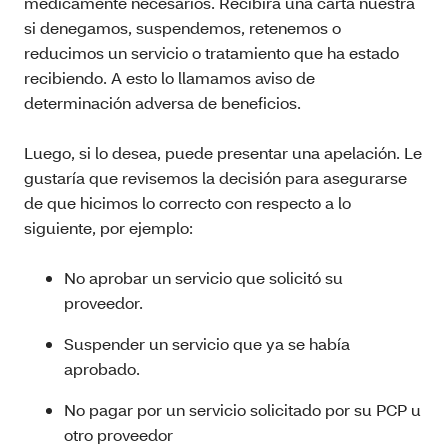
médicamente necesarios. Recibirá una carta nuestra
si denegamos, suspendemos, retenemos o
reducimos un servicio o tratamiento que ha estado
recibiendo. A esto lo llamamos aviso de
determinación adversa de beneficios.
Luego, si lo desea, puede presentar una apelación. Le
gustaría que revisemos la decisión para asegurarse
de que hicimos lo correcto con respecto a lo
siguiente, por ejemplo:
No aprobar un servicio que solicitó su
proveedor.
Suspender un servicio que ya se había
aprobado.
No pagar por un servicio solicitado por su PCP u
otro proveedor