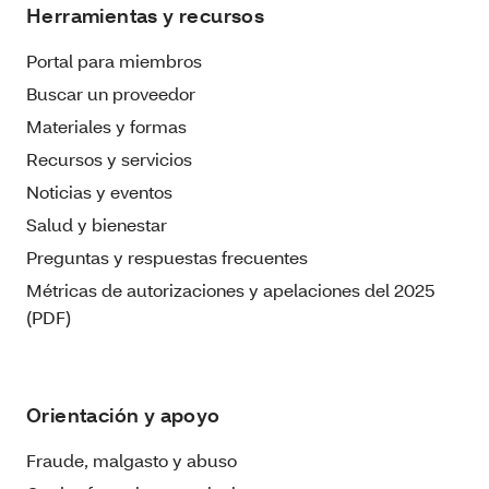
Herramientas y recursos
Portal para miembros
Buscar un proveedor
Materiales y formas
Recursos y servicios
Noticias y eventos
Salud y bienestar
Preguntas y respuestas frecuentes
Métricas de autorizaciones y apelaciones del 2025
(PDF)
Orientación y apoyo
Fraude, malgasto y abuso