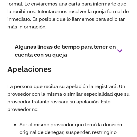
formal. Le enviaremos una carta para informarle que
la recibimos. Intentaremos resolver la queja formal de
inmediato. Es posible que lo llamemos para solicitar
más información.
Algunas líneas de tiempo para tener en
cuenta con su queja
Apelaciones
La persona que reciba su apelación la registrará. Un
proveedor con la misma o similar especialidad que su
proveedor tratante revisará su apelación. Este
proveedor no:
Ser el mismo proveedor que tomó la decisión
original de denegar, suspender, restringir o