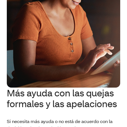
Más ayuda con las quejas
formales y las apelaciones
Si necesita más ayuda o no está de acuerdo con la