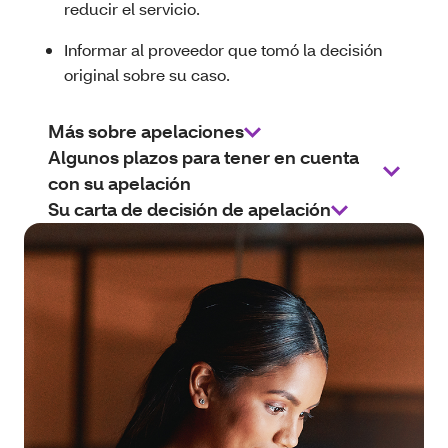
reducir el servicio.
Informar al proveedor que tomó la decisión
original sobre su caso.
Más sobre apelaciones
Algunos plazos para tener en cuenta
con su apelación
Su carta de decisión de apelación