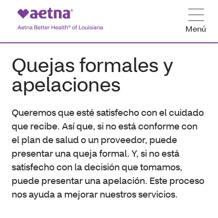
Menú
Quejas formales y
apelaciones
Queremos que esté satisfecho con el cuidado
que recibe. Así que, si no está conforme con
el plan de salud o un proveedor, puede
presentar una queja formal. Y, si no está
satisfecho con la decisión que tomamos,
puede presentar una apelación. Este proceso
nos ayuda a mejorar nuestros servicios.