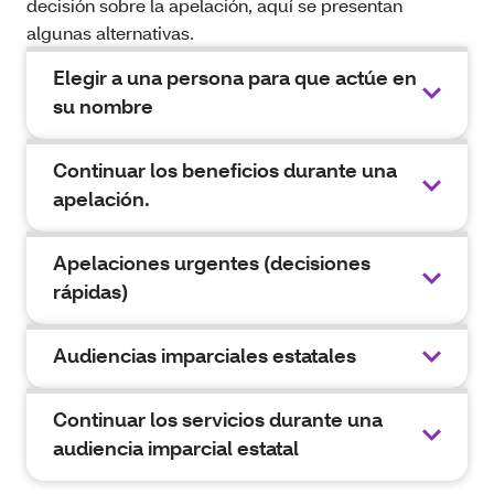
decisión sobre la apelación, aquí se presentan
algunas alternativas.
Elegir a una persona para que actúe en
su nombre
Continuar los beneficios durante una
apelación.
Apelaciones urgentes (decisiones
rápidas)
Audiencias imparciales estatales
Continuar los servicios durante una
audiencia imparcial estatal