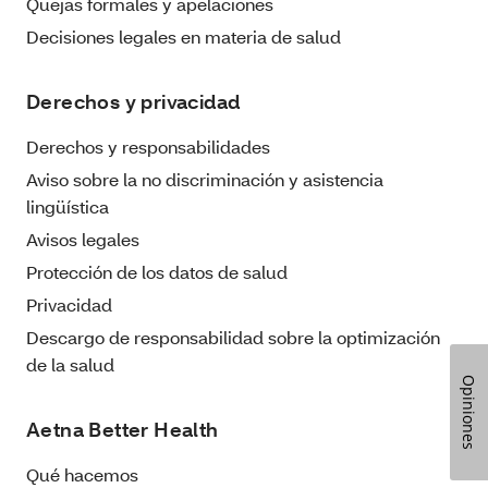
Quejas formales y apelaciones
Decisiones legales en materia de salud
Derechos y privacidad
Derechos y responsabilidades
Aviso sobre la no discriminación y asistencia
lingüística
Avisos legales
Protección de los datos de salud
Privacidad
Descargo de responsabilidad sobre la optimización
de la salud
Opiniones
Aetna Better Health
Qué hacemos