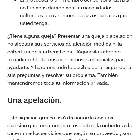
no fue considerado con las necesidades
culturales u otras necesidades especiales que
usted tenga.
¿Tiene alguna queja? Presentar una queja o apelación
no afectará sus servicios de atención médica ni la
cobertura de sus beneficios. Háganoslo saber de
inmediato. Contamos con procesos especiales para
ayudarte. Y haremos todo lo posible para responder a
sus preguntas y resolver su problema. También
mantendremos toda tu información privada.
Una apelación.
Esto significa que no está de acuerdo con una
decisión que tomamos con respecto a la cobertura de
determinados servicios que, según su proveedor, son