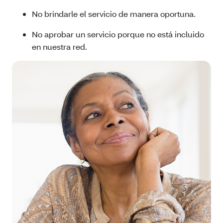
No brindarle el servicio de manera oportuna.
No aprobar un servicio porque no está incluido
en nuestra red.