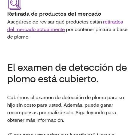
Retirada de productos del mercado
Asegúrese de revisar qué productos están
retirados
del mercado actualmente
por contener pintura a base
de plomo.
El examen de detección de
plomo está cubierto.
Cubrimos el examen de detección de plomo para su
hijo sin costo para usted. Además, puede ganar
recompensas por realizárselo. Siga leyendo para
obtener más información.
¿Tiene preguntas sobre sus beneficios? Llame a