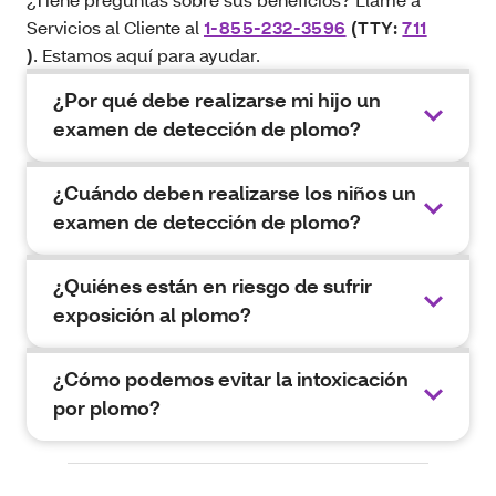
Servicios al Cliente al
1-855-232-3596
(TTY:
711
)
. Estamos aquí para ayudar.
¿Por qué debe realizarse mi hijo un
examen de detección de plomo?
¿Cuándo deben realizarse los niños un
examen de detección de plomo?
¿Quiénes están en riesgo de sufrir
exposición al plomo?
¿Cómo podemos evitar la intoxicación
por plomo?