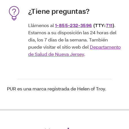
¿Tiene preguntas?
Llámenos al
1-855-232-3596
(TTY:
711
)
.
Estamos a su disposición las 24 horas del
día, los 7 días de la semana. También
puede visitar el sitio web del
Departamento
de Salud de Nueva Jersey
.
PUR es una marca registrada de Helen of Troy.