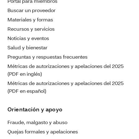
Portal para miembros
Buscar un proveedor
Materiales y formas
Recursos y servicios
Noticias y eventos
Salud y bienestar
Preguntas y respuestas frecuentes
Métricas de autorizaciones y apelaciones del 2025
(PDF en inglés)
Métricas de autorizaciones y apelaciones del 2025
(PDF en español)
Orientación y apoyo
Fraude, malgasto y abuso
Quejas formales y apelaciones