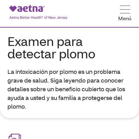
Menú
Examen para
detectar plomo
La intoxicación por plomo es un problema
grave de salud. Siga leyendo para conocer
detalles sobre un beneficio cubierto que los
ayuda a usted y su familia a protegerse del
plomo.