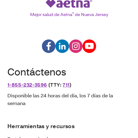
Mejor salud de Aetna
®
de Nueva Jersey
Contáctenos
1-855-232-3596
(TTY:
711
)
Disponible las 24 horas del día, los 7 días de la
semana
Herramientas y recursos