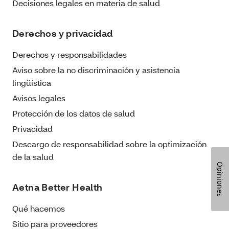
Decisiones legales en materia de salud
Derechos y privacidad
Derechos y responsabilidades
Aviso sobre la no discriminación y asistencia
lingüística
Avisos legales
Protección de los datos de salud
Privacidad
Descargo de responsabilidad sobre la optimización
de la salud
Opiniones
Aetna Better Health
Qué hacemos
Sitio para proveedores