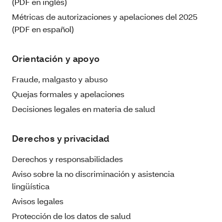
(PDF en inglés)
Métricas de autorizaciones y apelaciones del 2025
(PDF en español)
Orientación y apoyo
Fraude, malgasto y abuso
Quejas formales y apelaciones
Decisiones legales en materia de salud
Derechos y privacidad
Derechos y responsabilidades
Aviso sobre la no discriminación y asistencia
lingüística
Avisos legales
Protección de los datos de salud