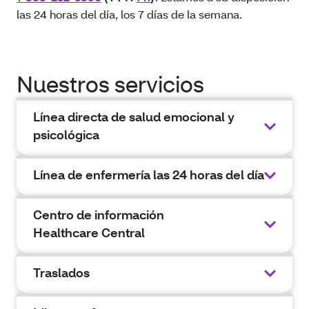
las 24 horas del día, los 7 días de la semana.
Nuestros servicios
Línea directa de salud emocional y
psicológica
Línea de enfermería las 24 horas del día
Centro de información
Healthcare Central
Traslados