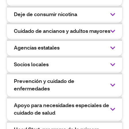
Deje de consumir nicotina
Cuidado de ancianos y adultos mayores
Agencias estatales
Socios locales
Prevención y cuidado de
enfermedades
Apoyo para necesidades especiales de
cuidado de salud