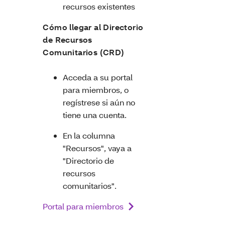
recursos existentes
Cómo llegar al Directorio
de Recursos
Comunitarios (CRD)
Acceda a su portal
para miembros, o
regístrese si aún no
tiene una cuenta.
En la columna
"Recursos", vaya a
"Directorio de
recursos
comunitarios".
Portal para miembros