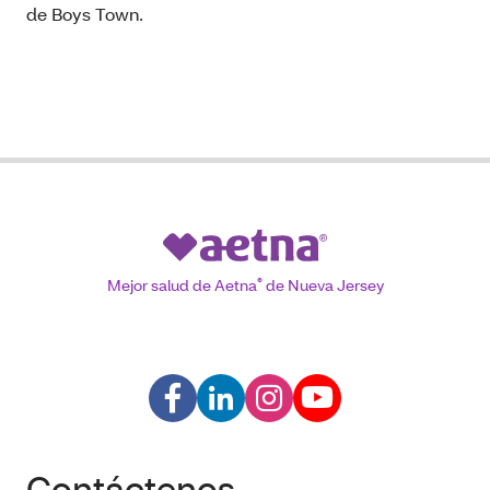
de Boys Town.
Mejor salud de Aetna
®
de Nueva Jersey
Contáctenos