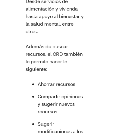
Desde servicios de
alimentación y vivienda
hasta apoyo al bienestar y
la salud mental, entre
otros.
Además de buscar
recursos, el CRD también
le permite hacer lo
siguiente:
Ahorrar recursos
Compartir opiniones
y sugerir nuevos
recursos
Sugerir
modificaciones a los