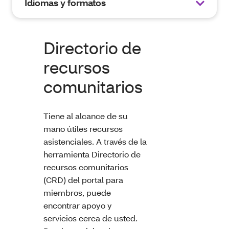
Idiomas y formatos
Directorio de
recursos
comunitarios
Tiene al alcance de su
mano útiles recursos
asistenciales. A través de la
herramienta Directorio de
recursos comunitarios
(CRD) del portal para
miembros, puede
encontrar apoyo y
servicios cerca de usted.