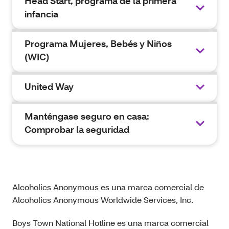
Head Start, programa de la primera
infancia
Programa Mujeres, Bebés y Niños
(WIC)
United Way
Manténgase seguro en casa:
Comprobar la seguridad
Alcoholics Anonymous es una marca comercial de
Alcoholics Anonymous Worldwide Services, Inc.
Boys Town National Hotline es una marca comercial