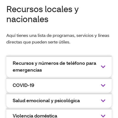
Recursos locales y
nacionales
Aquí tienes una lista de programas, servicios y líneas
directas que pueden serte útiles.
Recursos y números de teléfono para
emergencias
COVID-19
Salud emocional y psicológica
Violencia doméstica