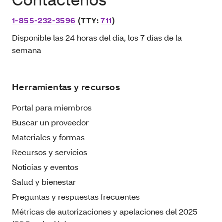
1-855-232-3596
(TTY:
711
)
Disponible las 24 horas del día, los 7 días de la
semana
Herramientas y recursos
Portal para miembros
Buscar un proveedor
Materiales y formas
Recursos y servicios
Noticias y eventos
Salud y bienestar
Preguntas y respuestas frecuentes
Métricas de autorizaciones y apelaciones del 2025