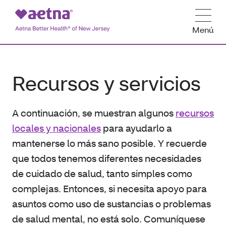
Menú
Recursos y servicios
A continuación, se muestran algunos
recursos
locales y nacionales
para ayudarlo a
mantenerse lo más sano posible. Y recuerde
que todos tenemos diferentes necesidades
de cuidado de salud, tanto simples como
complejas. Entonces, si necesita apoyo para
asuntos como uso de sustancias o problemas
de salud mental, no está solo. Comuníquese