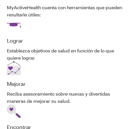
MyActiveHealth cuenta con herramientas que pueden
resultarle útiles:
Lograr
Establezca objetivos de salud en función de lo que
quiere lograr.
Mejorar
Reciba asesoramiento sobre nuevas y divertidas
maneras de mejorar su salud.
Encontrar