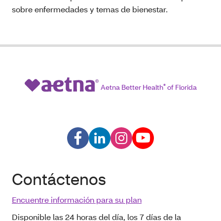
sobre enfermedades y temas de bienestar.
Aetna Better Health
®
of Florida
Contáctenos
Encuentre información para su plan
Disponible las 24 horas del día, los 7 días de la