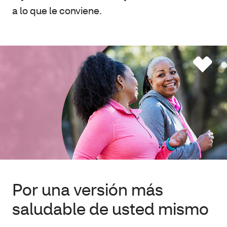
a lo que le conviene.
Por una versión más
saludable de usted mismo