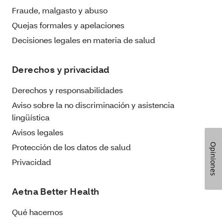
Fraude, malgasto y abuso
Quejas formales y apelaciones
Decisiones legales en materia de salud
Derechos y privacidad
Derechos y responsabilidades
Aviso sobre la no discriminación y asistencia
lingüística
Avisos legales
Protección de los datos de salud
Opiniones
Privacidad
Aetna Better Health
Qué hacemos