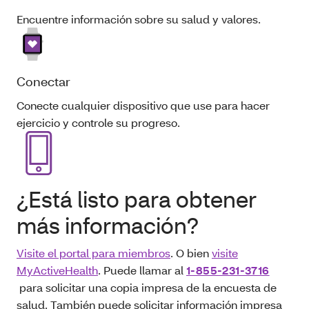
Encuentre información sobre su salud y valores.
Conectar
Conecte cualquier dispositivo que use para hacer
ejercicio y controle su progreso.
¿Está listo para obtener
más información?
Visite el portal para miembros
. O bien
visite
MyActiveHealth
. Puede llamar al
1-855-231-3716
para solicitar una copia impresa de la encuesta de
salud. También puede solicitar información impresa