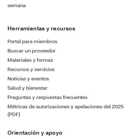
semana
Herramientas y recursos
Portal para miembros
Buscar un proveedor
Materiales y formas
Recursos y servicios
Noticias y eventos
Salud y bienestar
Preguntas y respuestas frecuentes
Métricas de autorizaciones y apelaciones del 2025
(PDF)
Orientación y apoyo