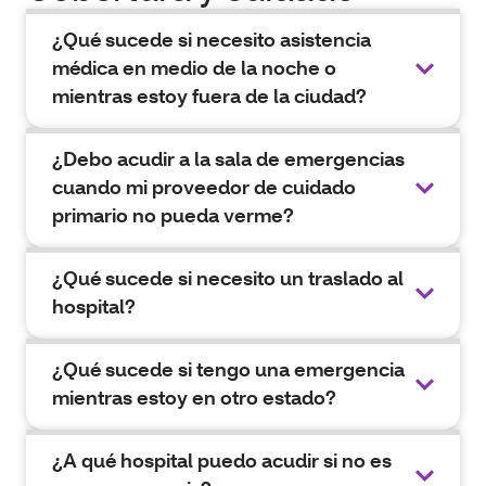
¿Qué sucede si necesito asistencia
médica en medio de la noche o
mientras estoy fuera de la ciudad?
¿Debo acudir a la sala de emergencias
cuando mi proveedor de cuidado
primario no pueda verme?
¿Qué sucede si necesito un traslado al
hospital?
¿Qué sucede si tengo una emergencia
mientras estoy en otro estado?
¿A qué hospital puedo acudir si no es