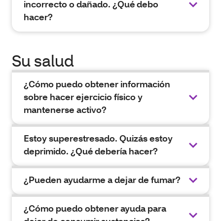
incorrecto o dañado. ¿Qué debo
hacer?
Su salud
¿Cómo puedo obtener información
sobre hacer ejercicio físico y
mantenerse activo?
Estoy superestresado. Quizás estoy
deprimido. ¿Qué debería hacer?
¿Pueden ayudarme a dejar de fumar?
¿Cómo puedo obtener ayuda para