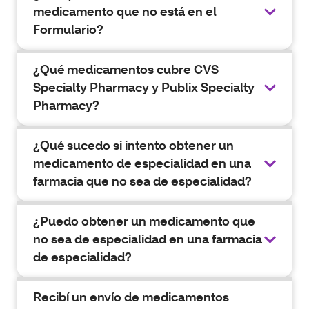
medicamento que no está en el
Formulario?
¿Qué medicamentos cubre CVS
Specialty Pharmacy y Publix Specialty
Pharmacy?
¿Qué sucedo si intento obtener un
medicamento de especialidad en una
farmacia que no sea de especialidad?
¿Puedo obtener un medicamento que
no sea de especialidad en una farmacia
de especialidad?
Recibí un envío de medicamentos