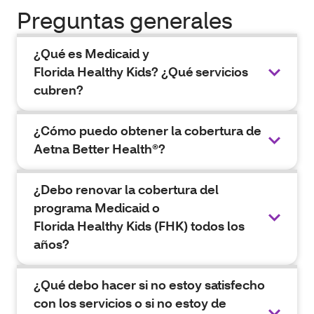
Preguntas generales
¿Qué es Medicaid y
Florida Healthy Kids? ¿Qué servicios
cubren?
¿Cómo puedo obtener la cobertura de
Aetna Better Health®?
¿Debo renovar la cobertura del
programa Medicaid o
Florida Healthy Kids (FHK) todos los
años?
¿Qué debo hacer si no estoy satisfecho
con los servicios o si no estoy de