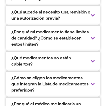
¿Qué sucede si necesito una remisión o
una autorización previa?
¿Por qué mi medicamento tiene límites
de cantidad? ¿Cómo se establecen
estos límites?
¿Qué medicamentos no están
cubiertos?
¿Cómo se eligen los medicamentos
que integran la Lista de medicamentos
preferidos?
¿Por qué el médico me indicaría un