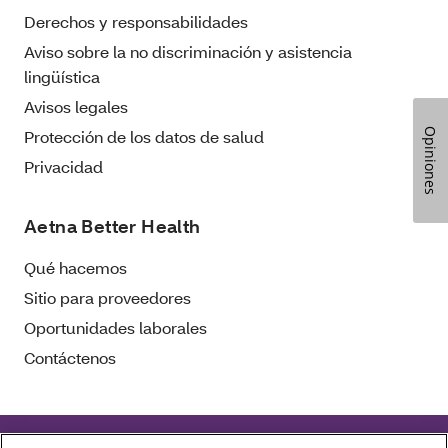
Derechos y responsabilidades
Aviso sobre la no discriminación y asistencia
lingüística
Avisos legales
Protección de los datos de salud
Opiniones
Privacidad
Aetna Better Health
Qué hacemos
Sitio para proveedores
Oportunidades laborales
Contáctenos