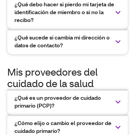
¿Qué debo hacer si pierdo mi tarjeta de
identificación de miembro o si no la
recibo?
¿Qué sucede si cambia mi dirección o
datos de contacto?
Mis proveedores del
cuidado de la salud
¿Qué es un proveedor de cuidado
primario (PCP)?
¿Cómo elijo o cambio el proveedor de
cuidado primario?