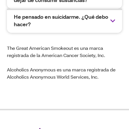
dejar de consumir sustancias?
He pensado en suicidarme. ¿Qué debo
hacer?
The Great American Smokeout es una marca
registrada de la American Cancer Society, Inc.
Alcoholics Anonymous es una marca registrada de
Alcoholics Anonymous World Services, Inc.