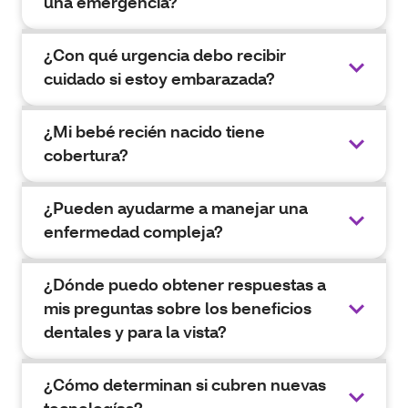
una emergencia?
¿Con qué urgencia debo recibir
cuidado si estoy embarazada?
¿Mi bebé recién nacido tiene
cobertura?
¿Pueden ayudarme a manejar una
enfermedad compleja?
¿Dónde puedo obtener respuestas a
mis preguntas sobre los beneficios
dentales y para la vista?
¿Cómo determinan si cubren nuevas