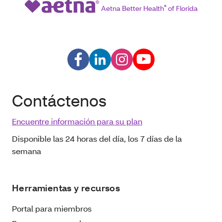
Aetna Better Health
®
of Florida
Contáctenos
Encuentre información para su plan
Disponible las 24 horas del día, los 7 días de la
semana
Herramientas y recursos
Portal para miembros