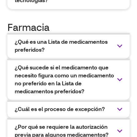
tecnologías?
Farmacia
¿Qué es una Lista de medicamentos
preferidos?
¿Qué sucede si el medicamento que
necesito figura como un medicamento
no preferido en la Lista de
medicamentos preferidos?
¿Cuál es el proceso de excepción?
¿Por qué se requiere la autorización
previa para algunos medicamentos?