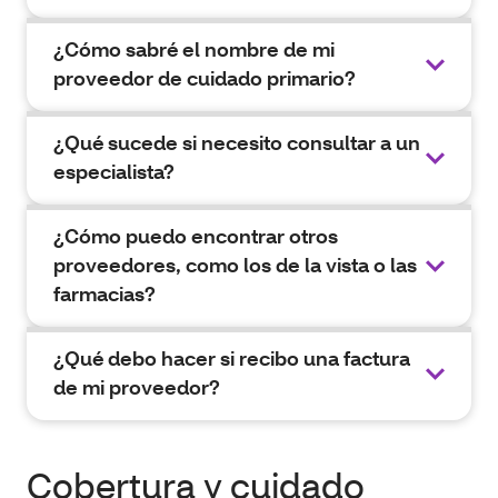
¿Cómo sabré el nombre de mi
proveedor de cuidado primario?
¿Qué sucede si necesito consultar a un
especialista?
¿Cómo puedo encontrar otros
proveedores, como los de la vista o las
farmacias?
¿Qué debo hacer si recibo una factura
de mi proveedor?
Cobertura y cuidado