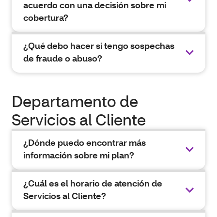
acuerdo con una decisión sobre mi
cobertura?
¿Qué debo hacer si tengo sospechas
de fraude o abuso?
Departamento de
Servicios al Cliente
¿Dónde puedo encontrar más
información sobre mi plan?
¿Cuál es el horario de atención de
Servicios al Cliente?