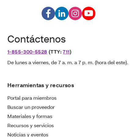
Contáctenos
1-855-300-5528
(TTY:
711
)
De lunes a viernes, de 7 a. m. a 7 p. m. (hora del este).
Herramientas y recursos
Portal para miembros
Buscar un proveedor
Materiales y formas
Recursos y servicios
Noticias y eventos