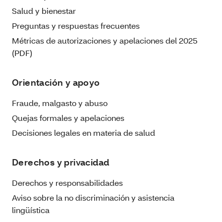
Salud y bienestar
Preguntas y respuestas frecuentes
Métricas de autorizaciones y apelaciones del 2025
(PDF)
Orientación y apoyo
Fraude, malgasto y abuso
Quejas formales y apelaciones
Decisiones legales en materia de salud
Derechos y privacidad
Derechos y responsabilidades
Aviso sobre la no discriminación y asistencia
lingüística