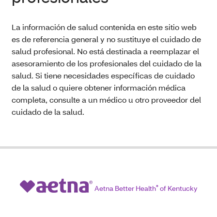
La información de salud contenida en este sitio web
es de referencia general y no sustituye el cuidado de
salud profesional. No está destinada a reemplazar el
asesoramiento de los profesionales del cuidado de la
salud. Si tiene necesidades específicas de cuidado
de la salud o quiere obtener información médica
completa, consulte a un médico u otro proveedor del
cuidado de la salud.
Aetna Better Health
®
of Kentucky