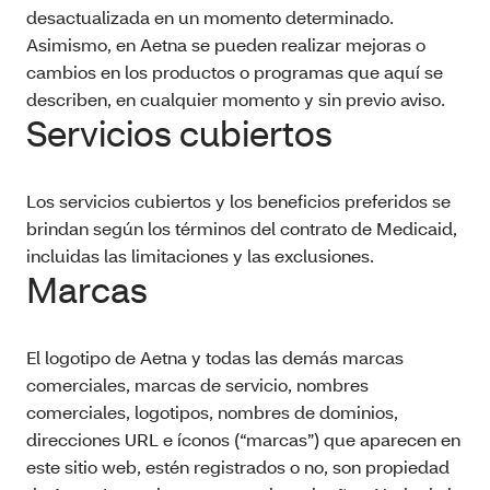
desactualizada en un momento determinado.
Asimismo, en Aetna se pueden realizar mejoras o
cambios en los productos o programas que aquí se
describen, en cualquier momento y sin previo aviso.
Servicios cubiertos
Los servicios cubiertos y los beneficios preferidos se
brindan según los términos del contrato de Medicaid,
incluidas las limitaciones y las exclusiones.
Marcas
El logotipo de Aetna y todas las demás marcas
comerciales, marcas de servicio, nombres
comerciales, logotipos, nombres de dominios,
direcciones URL e íconos (“marcas”) que aparecen en
este sitio web, estén registrados o no, son propiedad