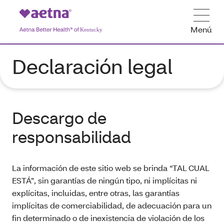
Menú
Declaración legal
Descargo de
responsabilidad
La información de este sitio web se brinda “TAL CUAL
ESTÁ”, sin garantías de ningún tipo, ni implícitas ni
explícitas, incluidas, entre otras, las garantías
implícitas de comerciabilidad, de adecuación para un
fin determinado o de inexistencia de violación de los