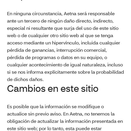
En ninguna circunstancia, Aetna será responsable
ante un tercero de ningún daño directo, indirecto,
especial ni resultante que surja del uso de este sitio
web o de cualquier otro sitio web al que se tenga
acceso mediante un hipervínculo, incluida cualquier
pérdida de ganancias, interrupción comercial,
pérdida de programas o datos en su equipo, o
cualquier acontecimiento de igual naturaleza, incluso
si se nos informa explícitamente sobre la probabilidad
de dichos daños.
Cambios en este sitio
Es posible que la información se modifique o
actualice sin previo aviso. En Aetna, no tenemos la
obligación de actualizar la información presentada en
este sitio web; por lo tanto, esta puede estar