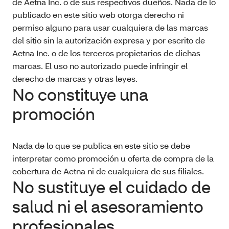
de Aetna Inc. o de sus respectivos dueños. Nada de lo
publicado en este sitio web otorga derecho ni
permiso alguno para usar cualquiera de las marcas
del sitio sin la autorización expresa y por escrito de
Aetna Inc. o de los terceros propietarios de dichas
marcas. El uso no autorizado puede infringir el
derecho de marcas y otras leyes.
No constituye una
promoción
Nada de lo que se publica en este sitio se debe
interpretar como promoción u oferta de compra de la
cobertura de Aetna ni de cualquiera de sus filiales.
No sustituye el cuidado de
salud ni el asesoramiento
profesionales