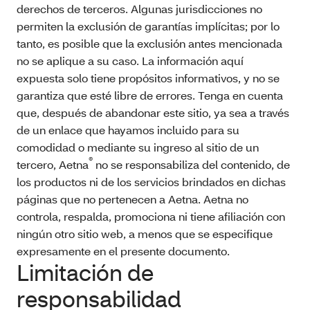
derechos de terceros. Algunas jurisdicciones no
permiten la exclusión de garantías implícitas; por lo
tanto, es posible que la exclusión antes mencionada
no se aplique a su caso. La información aquí
expuesta solo tiene propósitos informativos, y no se
garantiza que esté libre de errores. Tenga en cuenta
que, después de abandonar este sitio, ya sea a través
de un enlace que hayamos incluido para su
comodidad o mediante su ingreso al sitio de un
®
tercero, Aetna
no se responsabiliza del contenido, de
los productos ni de los servicios brindados en dichas
páginas que no pertenecen a Aetna. Aetna no
controla, respalda, promociona ni tiene afiliación con
ningún otro sitio web, a menos que se especifique
expresamente en el presente documento.
Limitación de
responsabilidad