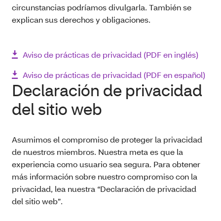
circunstancias podríamos divulgarla. También se
explican sus derechos y obligaciones.
Aviso de prácticas de privacidad (PDF en inglés)
Aviso de prácticas de privacidad (PDF en español)
Declaración de privacidad
del sitio web
Asumimos el compromiso de proteger la privacidad
de nuestros miembros. Nuestra meta es que la
experiencia como usuario sea segura. Para obtener
más información sobre nuestro compromiso con la
privacidad, lea nuestra “Declaración de privacidad
del sitio web”.