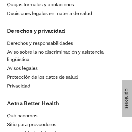
Quejas formales y apelaciones
Decisiones legales en materia de salud
Derechos y privacidad
Derechos y responsabilidades
Aviso sobre la no discriminación y asistencia
lingüística
Avisos legales
Protección de los datos de salud
Privacidad
Opiniones
Aetna Better Health
Qué hacemos
Sitio para proveedores