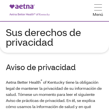
Menú
Sus derechos de
privacidad
Aviso de privacidad
®
Aetna Better Health
of Kentucky tiene la obligación
legal de mantener la privacidad de su información de
salud. Tómese un momento para leer el siguiente
Aviso de prácticas de privacidad. En él, se explica
cómo usamos la información de salud y en qué