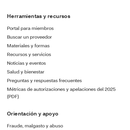
Herramientas y recursos
Portal para miembros
Buscar un proveedor
Materiales y formas
Recursos y servicios
Noticias y eventos
Salud y bienestar
Preguntas y respuestas frecuentes
Métricas de autorizaciones y apelaciones del 2025
(PDF)
Orientación y apoyo
Fraude, malgasto y abuso