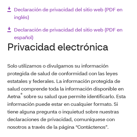
Declaración de privacidad del sitio web (PDF en
inglés)
Declaración de privacidad del sitio web (PDF en
español)
Privacidad electrónica
Solo utilizamos o divulgamos su información
protegida de salud de conformidad con las leyes
estatales y federales. La información protegida de
salud comprende toda la información disponible en
®
Aetna
sobre su salud que permite identificarlo. Esta
información puede estar en cualquier formato. Si
tiene alguna pregunta o inquietud sobre nuestras
declaraciones de privacidad, comuníquese con
nosotros a través de la página “Contáctenos”.