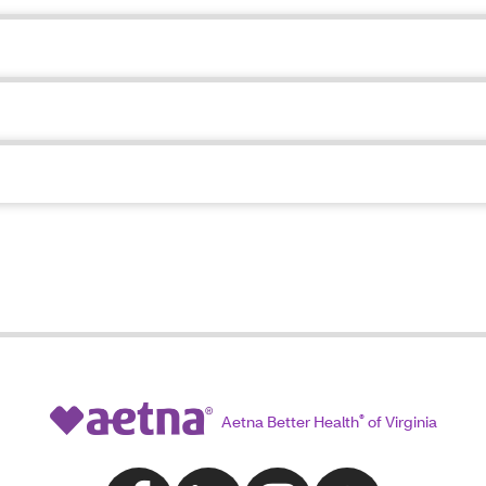
Aetna Better Health
®
of Virginia