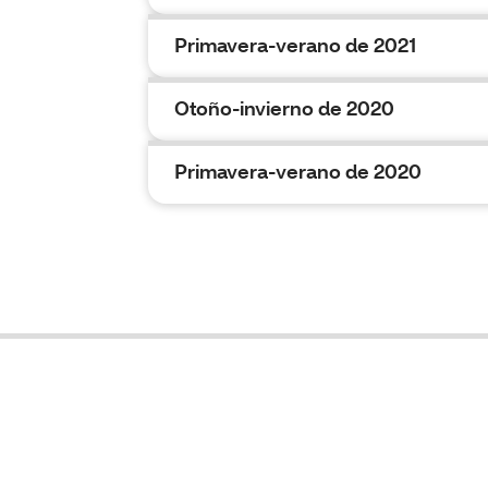
Primavera-verano de 2021
Otoño-invierno de 2020
Primavera-verano de 2020