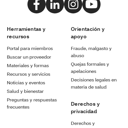
Herramientas y
Orientación y
recursos
apoyo
Portal para miembros
Fraude, malgasto y
abuso
Buscar un proveedor
Quejas formales y
Materiales y formas
apelaciones
Recursos y servicios
Decisiones legales en
Noticias y eventos
materia de salud
Salud y bienestar
Preguntas y respuestas
Derechos y
frecuentes
privacidad
Derechos y