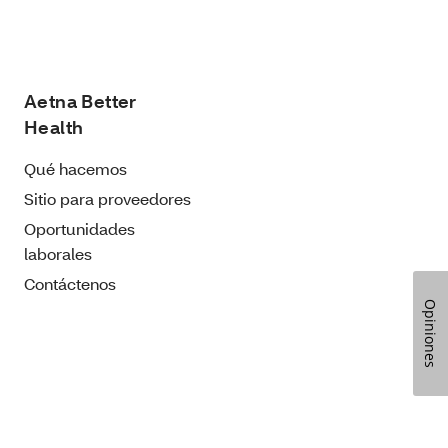
Aetna Better
Health
Qué hacemos
Sitio para proveedores
Oportunidades
laborales
Contáctenos
Opiniones