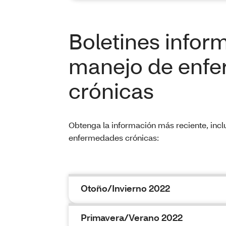
Boletines inform
manejo de enf
crónicas
Obtenga la información más reciente, inc
enfermedades crónicas:
Otoño/Invierno 2022
Primavera/Verano 2022