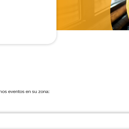
mos eventos en su zona: