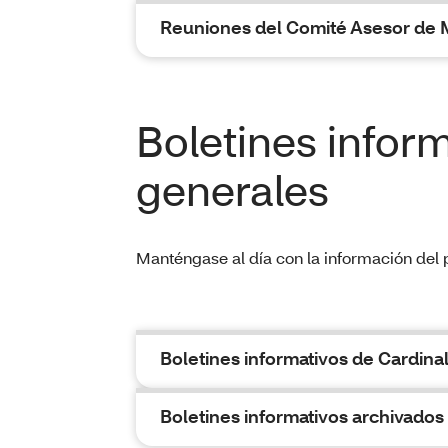
Reuniones del Comité Asesor de
Boletines infor
generales
Manténgase al día con la información del 
Boletines informativos de Cardina
Boletines informativos archivados