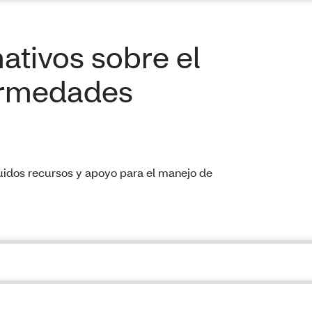
ativos sobre el
ermedades
luidos recursos y apoyo para el manejo de