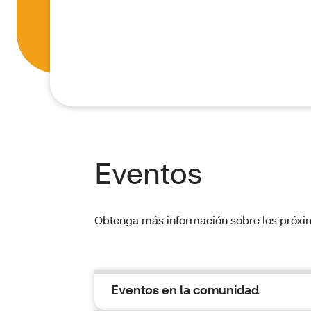
Eventos
Obtenga más información sobre los próxi
Eventos en la comunidad