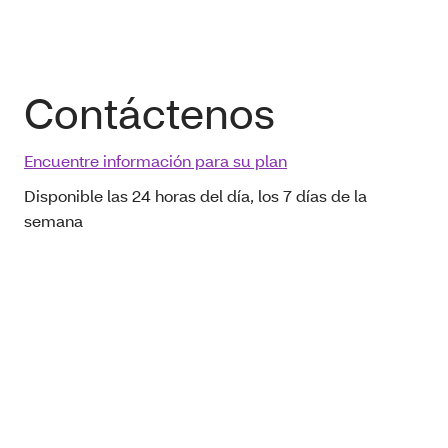
Contáctenos
Encuentre información para su plan
Disponible las 24 horas del día, los 7 días de la
semana